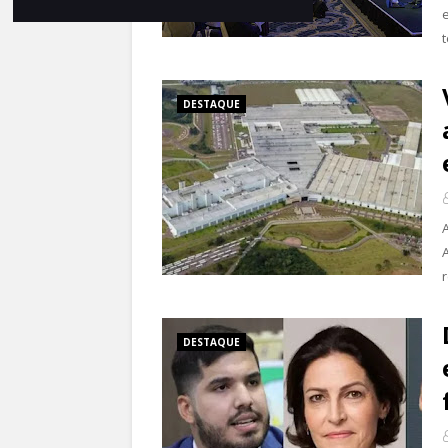
DESTAQUE
DESTAQUE