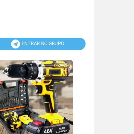
ENTRAR NO GRUPO