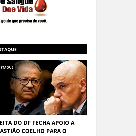
STAQUE
ESTAQUE
EITA DO DF FECHA APOIO A
ASTIÃO COELHO PARA O