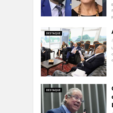
DESTAQUE
DESTAQUE