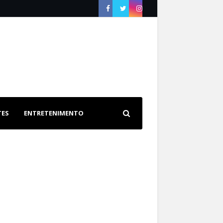
TES
ENTRETENIMENTO