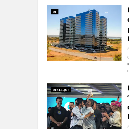
DF
DESTAQUE