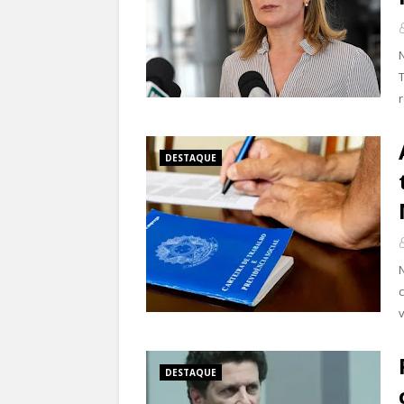
DESTAQUE
DESTAQUE