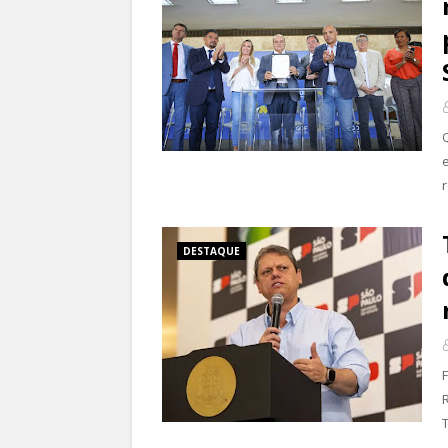
DESTAQUE