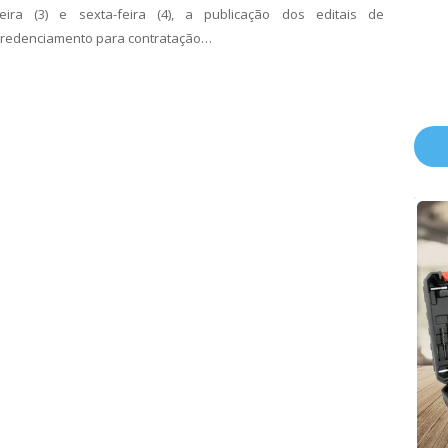
feira (3) e sexta-feira (4), a publicação dos editais de
credenciamento para contratação…