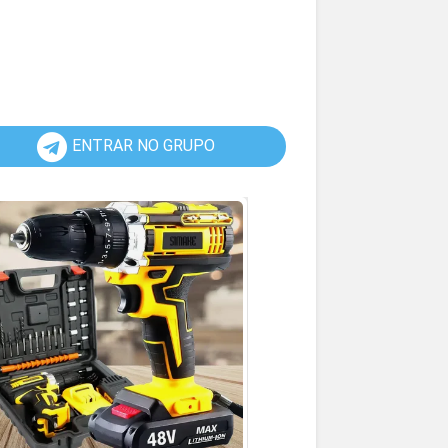
ENTRAR NO GRUPO