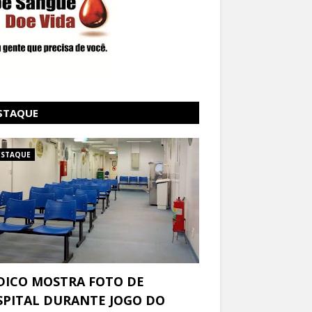
STAQUE
ESTAQUE
DICO MOSTRA FOTO DE
PITAL DURANTE JOGO DO