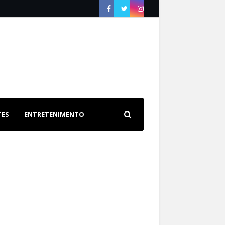
TES
ENTRETENIMENTO