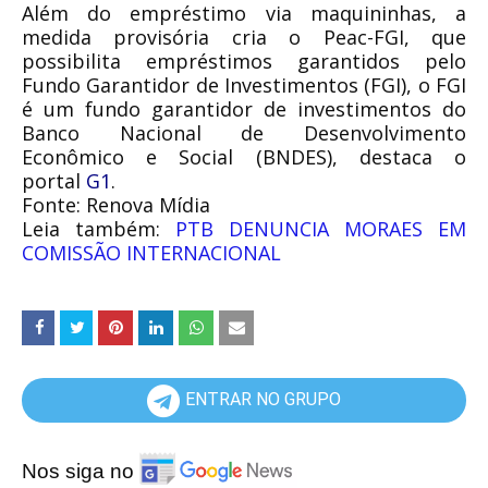
Além do empréstimo via maquininhas, a
medida provisória cria o Peac-FGI, que
possibilita empréstimos garantidos pelo
Fundo Garantidor de Investimentos (FGI), o FGI
é um fundo garantidor de investimentos do
Banco Nacional de Desenvolvimento
Econômico e Social (
BNDES
), destaca o
portal
G1
.
Fonte: Renova Mídia
Leia também:
PTB DENUNCIA MORAES EM
COMISSÃO INTERNACIONAL
ENTRAR NO GRUPO
Nos siga no