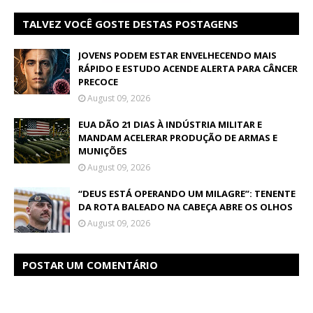
TALVEZ VOCÊ GOSTE DESTAS POSTAGENS
JOVENS PODEM ESTAR ENVELHECENDO MAIS
RÁPIDO E ESTUDO ACENDE ALERTA PARA CÂNCER
PRECOCE
August 09, 2026
EUA DÃO 21 DIAS À INDÚSTRIA MILITAR E
MANDAM ACELERAR PRODUÇÃO DE ARMAS E
MUNIÇÕES
August 09, 2026
“DEUS ESTÁ OPERANDO UM MILAGRE”: TENENTE
DA ROTA BALEADO NA CABEÇA ABRE OS OLHOS
August 09, 2026
POSTAR UM COMENTÁRIO