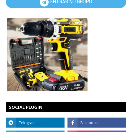
ENTRAR NO GRUPO
SOCIAL PLUGIN