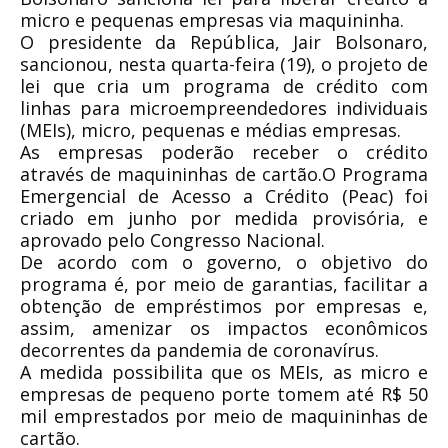
micro e pequenas empresas via maquininha.
O presidente da República,
Jair Bolsonaro
,
sancionou, nesta quarta-feira (19), o projeto de
lei que cria um programa de crédito com
linhas para microempreendedores individuais
(MEIs), micro, pequenas e médias empresas.
As empresas poderão receber o crédito
através de maquininhas de cartão.O Programa
Emergencial de Acesso a Crédito (Peac) foi
criado em junho por medida provisória, e
aprovado pelo
Congresso Nacional
.
De acordo com o governo, o objetivo do
programa é, por meio de garantias, facilitar a
obtenção de empréstimos por empresas e,
assim, amenizar os impactos econômicos
decorrentes da
pandemia
de
coronavírus
.
A medida possibilita que os MEIs, as micro e
empresas de pequeno porte tomem até
R$ 50
mil
emprestados por meio de maquininhas de
cartão.