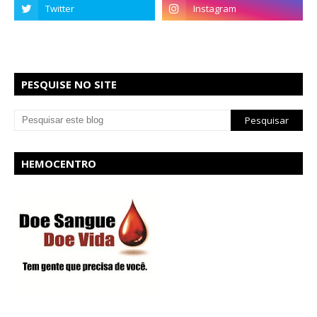
PESQUISE NO SITE
HEMOCENTRO