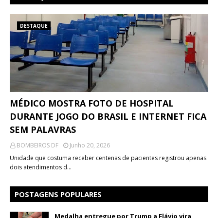
DESTAQUE
MÉDICO MOSTRA FOTO DE HOSPITAL
DURANTE JOGO DO BRASIL E INTERNET FICA
SEM PALAVRAS
BOMBEIROS DF
Junho 20, 2026
Unidade que costuma receber centenas de pacientes registrou apenas
dois atendimentos d…
POSTAGENS POPULARES
Medalha entregue por Trump a Flávio vira