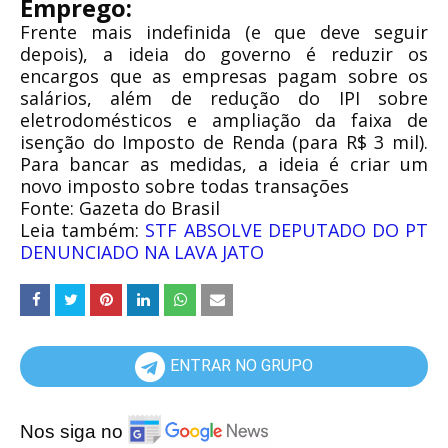
Emprego:
Frente mais indefinida (e que deve seguir
depois), a ideia do governo é reduzir os
encargos que as empresas pagam sobre os
salários, além de redução do IPI sobre
eletrodomésticos e ampliação da faixa de
isenção do Imposto de Renda (para R$ 3 mil).
Para bancar as medidas, a ideia é criar um
novo imposto sobre todas transações
Fonte: Gazeta do Brasil
Leia também:
STF ABSOLVE DEPUTADO DO PT
DENUNCIADO NA LAVA JATO
ENTRAR NO GRUPO
Nos siga no