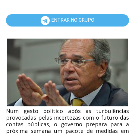
ENTRAR NO GRUPO
Num gesto político após as turbulências
provocadas pelas incertezas com o futuro das
contas públicas, o governo prepara para a
próxima semana um pacote de medidas em