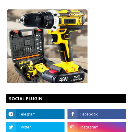
SOCIAL PLUGIN