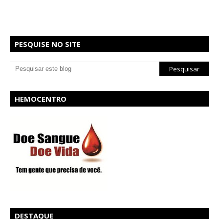
PESQUISE NO SITE
HEMOCENTRO
DESTAQUE