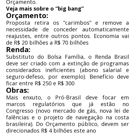
Orçamento.
Veja mais sobre o “big bang”
Orçamento:
Proposta retira os “carimbos” e remove a
necessidade de conceder automaticamente
reajustes, entre outros pontos. Economia vai
de R$ 20 bilhões a R$ 70 bilhões
Renda:
Substituto do Bolsa Família, o Renda Brasil
deve ser criado com a extinção de programas
considerados ineficientes (abono salarial e
seguro-defeso, por exemplo). Benefício deve
ficar entre R$ 250 e R$ 300
Obras:
Mais enxuto, o Pró-Brasil deve focar em
marcos regulatórios que já estão no
Congresso (novo mercado de gás, nova lei de
falências e o projeto de navegação na costa
brasileira). Do Orçamento público, devem ser
direcionados R$ 4 bilhões este ano