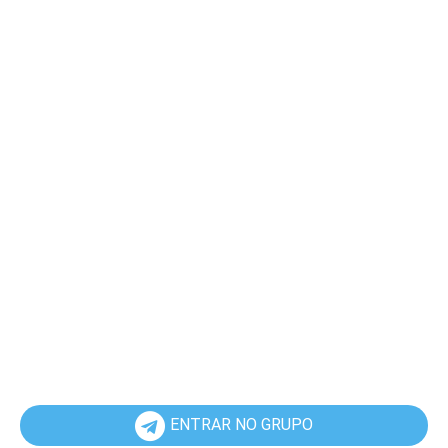
ENTRAR NO GRUPO