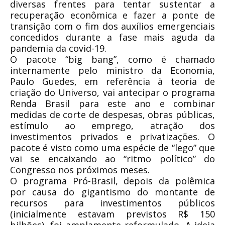
diversas frentes para tentar sustentar a
recuperação econômica e fazer a ponte de
transição com o fim dos auxílios emergenciais
concedidos durante a fase mais aguda da
pandemia da covid-19.
O pacote “big bang”, como é chamado
internamente pelo ministro da Economia,
Paulo Guedes, em referência à teoria de
criação do Universo, vai antecipar o programa
Renda Brasil para este ano e combinar
medidas de corte de despesas, obras públicas,
estímulo ao emprego, atração dos
investimentos privados e privatizações. O
pacote é visto como uma espécie de “lego” que
vai se encaixando ao “ritmo político” do
Congresso nos próximos meses.
O programa Pró-Brasil, depois da polêmica
por causa do gigantismo do montante de
recursos para investimentos públicos
(inicialmente estavam previstos R$ 150