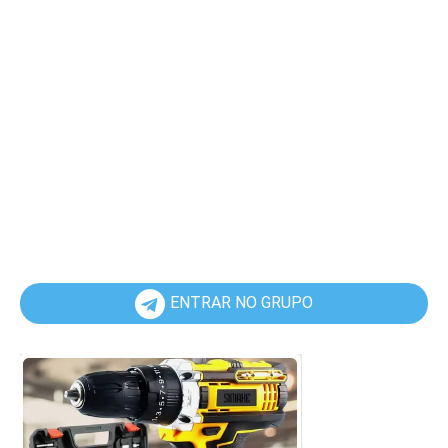
ENTRAR NO GRUPO