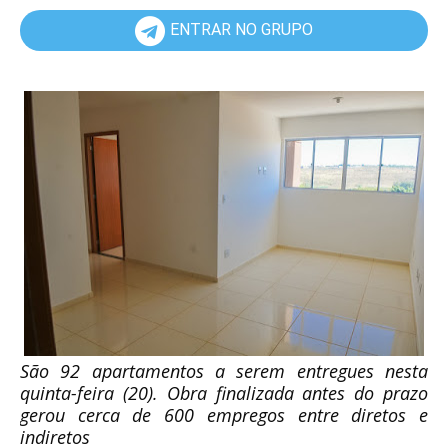
ENTRAR NO GRUPO
São 92 apartamentos a serem entregues nesta
quinta-feira (20). Obra finalizada antes do prazo
gerou cerca de 600 empregos entre diretos e
indiretos