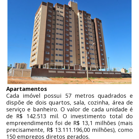
Apartamentos
Cada imóvel possui 57 metros quadrados e
dispõe de dois quartos, sala, cozinha, área de
serviço e banheiro. O valor de cada unidade é
de R$ 142.513 mil. O investimento total do
empreendimento foi de R$ 13,1 milhões (mais
precisamente, R$ 13.111.196,00 milhões), como
150 empregos diretos gerados.