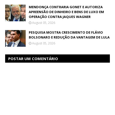
MENDONÇA CONTRARIA GONET E AUTORIZA
APREENSÃO DE DINHEIRO E BENS DE LUXO EM
OPERAÇÃO CONTRA JAQUES WAGNER
August 05, 2026
PESQUISA MOSTRA CRESCIMENTO DE FLÁVIO
BOLSONARO E REDUÇÃO DA VANTAGEM DE LULA
August 05, 2026
POSTAR UM COMENTÁRIO