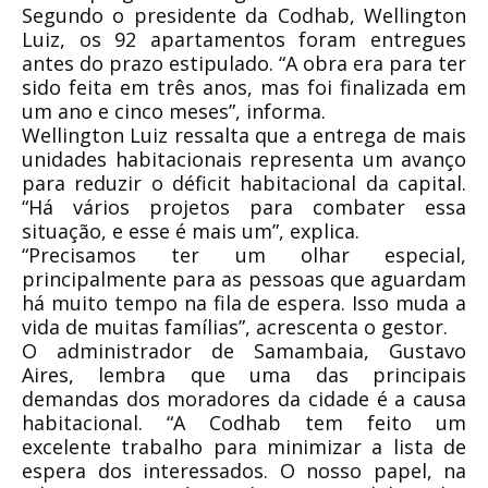
Segundo o presidente da Codhab, Wellington
Luiz, os 92 apartamentos foram entregues
antes do prazo estipulado. “A obra era para ter
sido feita em três anos, mas foi finalizada em
um ano e cinco meses”, informa.
Wellington Luiz ressalta que a entrega de mais
unidades habitacionais representa um avanço
para reduzir o déficit habitacional da capital.
“Há vários projetos para combater essa
situação, e esse é mais um”, explica.
“Precisamos ter um olhar especial,
principalmente para as pessoas que aguardam
há muito tempo na fila de espera. Isso muda a
vida de muitas famílias”, acrescenta o gestor.
O administrador de Samambaia, Gustavo
Aires, lembra que uma das principais
demandas dos moradores da cidade é a causa
habitacional. “A Codhab tem feito um
excelente trabalho para minimizar a lista de
espera dos interessados. O nosso papel, na