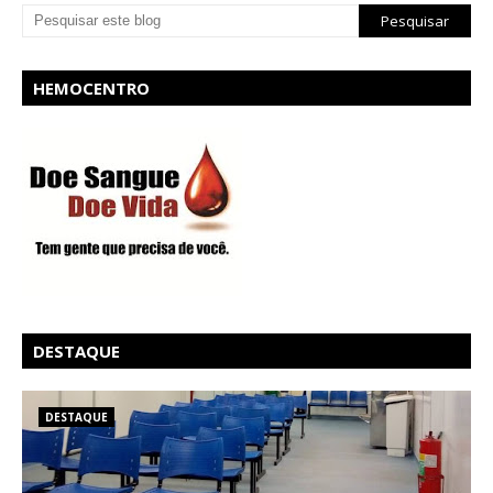
HEMOCENTRO
DESTAQUE
DESTAQUE