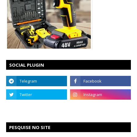
SOCIAL PLUGIN
PESQUISE NO SITE