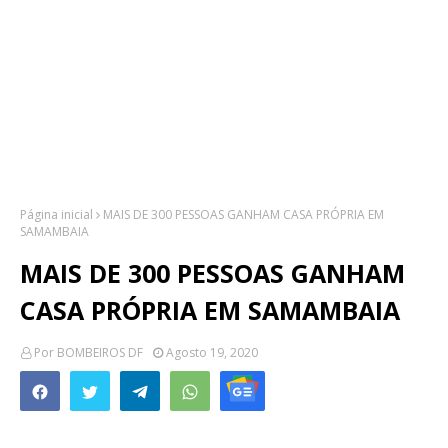
Página inicial
MAIS DE 300 PESSOAS GANHAM CASA PRÓPRIA EM
SAMAMBAIA
MAIS DE 300 PESSOAS GANHAM
CASA PRÓPRIA EM SAMAMBAIA
Por
BOMBEIROS DF
Agosto 19, 2020