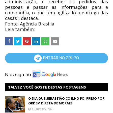
administração, é receber os pedidos das
pessoas e passar as informações para a
companhia, o que tem agilizado a entrega das
casas”, destaca.
Fonte: Agência Brasilia
Leia também:
ENTRAR NO GRUPO
Nos siga no
TALVEZ VOCÊ GOSTE DESTAS POSTAGENS
O DIA QUE SEBASTIÃO COELHO FOI PRESO POR
ORDEM DIRETA DE MORAES
August 06, 2026