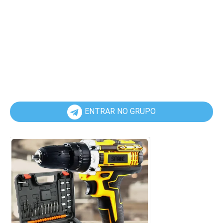
ENTRAR NO GRUPO