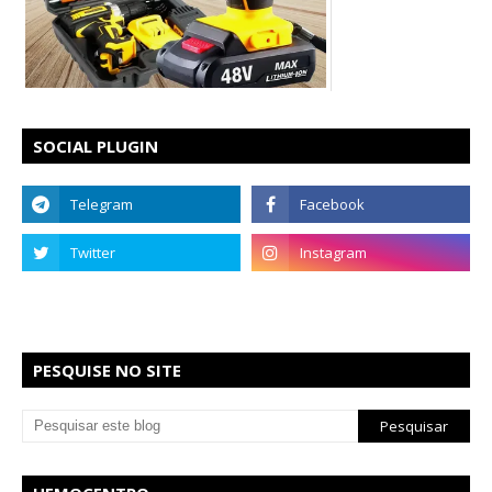
SOCIAL PLUGIN
PESQUISE NO SITE