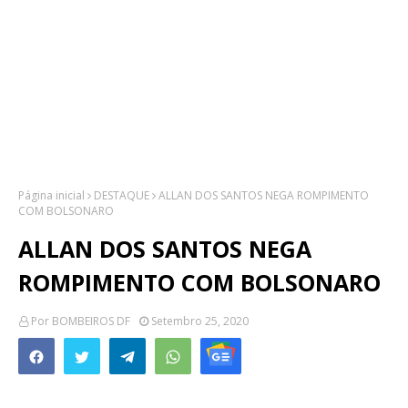
Página inicial
DESTAQUE
ALLAN DOS SANTOS NEGA ROMPIMENTO
COM BOLSONARO
ALLAN DOS SANTOS NEGA
ROMPIMENTO COM BOLSONARO
Por
BOMBEIROS DF
Setembro 25, 2020