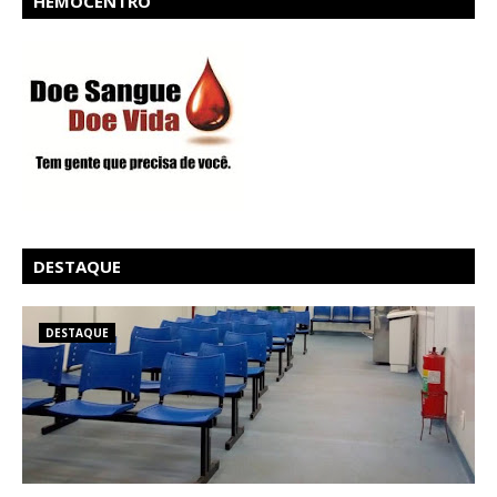
HEMOCENTRO
DESTAQUE
DESTAQUE