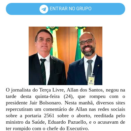
ENTRAR NO GRUPO
O jornalista do Terça Livre, Allan dos Santos, negou na
tarde desta quinta-feira (24), que rompeu com o
presidente Jair Bolsonaro. Nesta manhã, diversos sites
repercutiram um comentário de Allan nas redes sociais
sobre a
portaria 2561 sobre o aborto, reeditada pelo
ministro da Saúde, Eduardo Pazuello
, e o acusavam de
ter rompido com o chefe do Executivo.