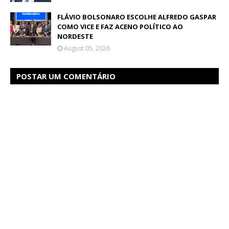
FLÁVIO BOLSONARO ESCOLHE ALFREDO GASPAR
COMO VICE E FAZ ACENO POLÍTICO AO
NORDESTE
August 05, 2026
POSTAR UM COMENTÁRIO