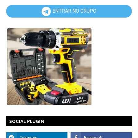
ENTRAR NO GRUPO
SOCIAL PLUGIN