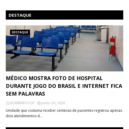
DESTAQUE
DESTAQUE
MÉDICO MOSTRA FOTO DE HOSPITAL
DURANTE JOGO DO BRASIL E INTERNET FICA
SEM PALAVRAS
BOMBEIROS DF
Junho 20, 2026
Unidade que costuma receber centenas de pacientes registrou apenas
dois atendimentos d…