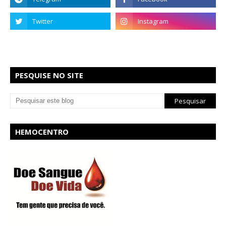
PESQUISE NO SITE
HEMOCENTRO