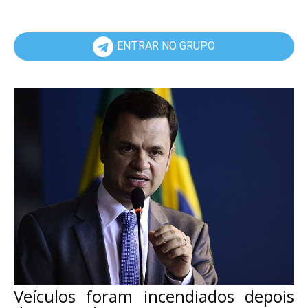
ENTRAR NO GRUPO
Veículos foram incendiados depois