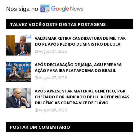
Nos siga no
TALVEZ VOCÊ GOSTE DESTAS POSTAGENS
VALDEMAR RETIRA CANDIDATURA DE MILITAR
DO PL APÓS PEDIDO DE MINISTRO DE LULA
August 07, 2026
APÓS DECLARAÇÃO DE JANJA, AGU PREPARA
AÇÃO PARA IRA PLATAFORMA DO BRASIL
August 07, 2026
APÓS APRESENTAR MATERIAL GENÉTICO, PGR
CHEFIADO POR INDICADO DE LULA PEDE NOVAS
DILIGÊNCIAS CONTRA VICE DE FLÁVIO
August 06, 2026
POSTAR UM COMENTÁRIO