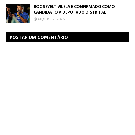
ROOSEVELT VILELA E CONFIRMADO COMO
CANDIDATO A DEPUTADO DISTRITAL
August 02, 2026
POSTAR UM COMENTÁRIO