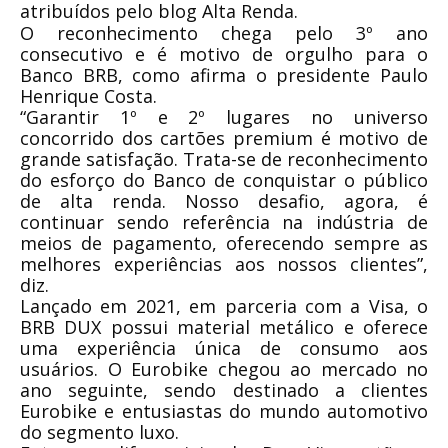
atribuídos pelo blog Alta Renda.
O reconhecimento chega pelo 3º ano
consecutivo e é motivo de orgulho para o
Banco BRB, como afirma o presidente Paulo
Henrique Costa.
“Garantir 1º e 2º lugares no universo
concorrido dos cartões premium é motivo de
grande satisfação. Trata-se de reconhecimento
do esforço do Banco de conquistar o público
de alta renda. Nosso desafio, agora, é
continuar sendo referência na indústria de
meios de pagamento, oferecendo sempre as
melhores experiências aos nossos clientes”,
diz.
Lançado em 2021, em parceria com a Visa, o
BRB DUX possui material metálico e oferece
uma experiência única de consumo aos
usuários. O Eurobike chegou ao mercado no
ano seguinte, sendo destinado a clientes
Eurobike e entusiastas do mundo automotivo
do segmento luxo.