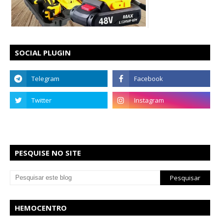
SOCIAL PLUGIN
PESQUISE NO SITE
HEMOCENTRO