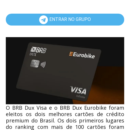
ENTRAR NO GRUPO
O BRB Dux Visa e o BRB Dux Eurobike foram
eleitos os dois melhores cartões de crédito
premium do Brasil. Os dois primeiros lugares
do ranking com mais de 100 cartões foram