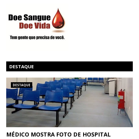
DESTAQUE
DESTAQUE
MÉDICO MOSTRA FOTO DE HOSPITAL