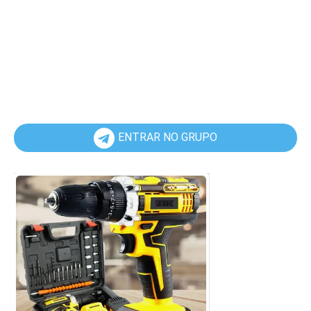
ENTRAR NO GRUPO