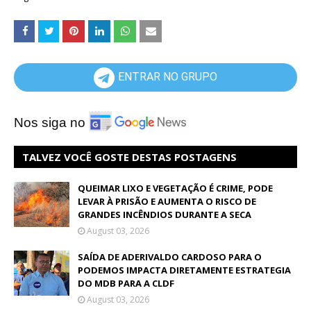
ENTRAR NO GRUPO
Nos siga no
TALVEZ VOCÊ GOSTE DESTAS POSTAGENS
QUEIMAR LIXO E VEGETAÇÃO É CRIME, PODE
LEVAR À PRISÃO E AUMENTA O RISCO DE
GRANDES INCÊNDIOS DURANTE A SECA
August 03, 2026
SAÍDA DE ADERIVALDO CARDOSO PARA O
PODEMOS IMPACTA DIRETAMENTE ESTRATEGIA
DO MDB PARA A CLDF
August 03, 2026