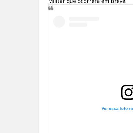
Militar que ocorrerá em breve.
Ver essa foto n