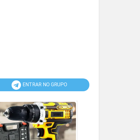
ENTRAR NO GRUPO