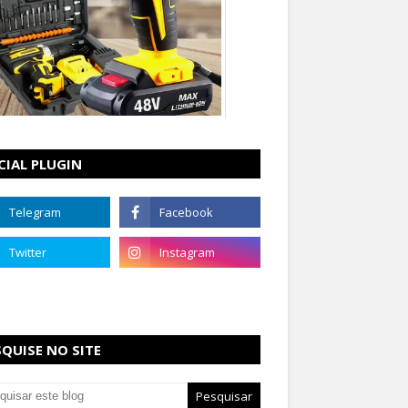
CIAL PLUGIN
SQUISE NO SITE