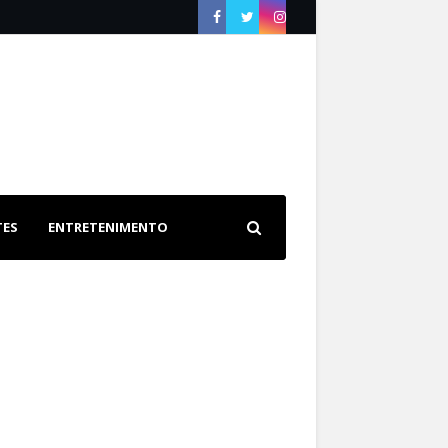
TES
ENTRETENIMENTO