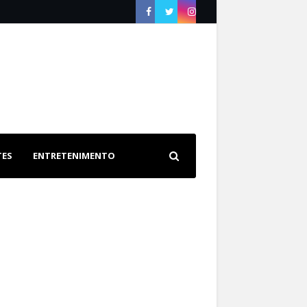
TES
ENTRETENIMENTO