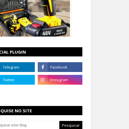
CIAL PLUGIN
SQUISE NO SITE