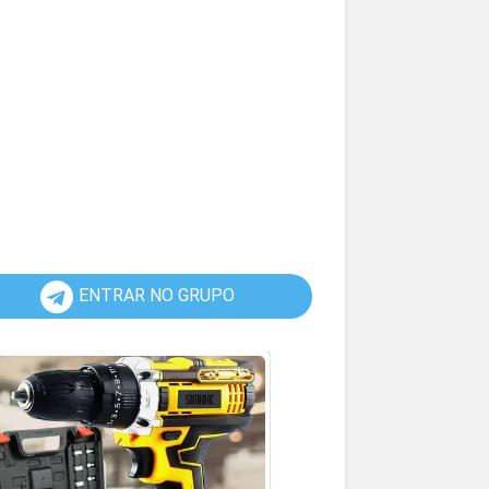
ENTRAR NO GRUPO