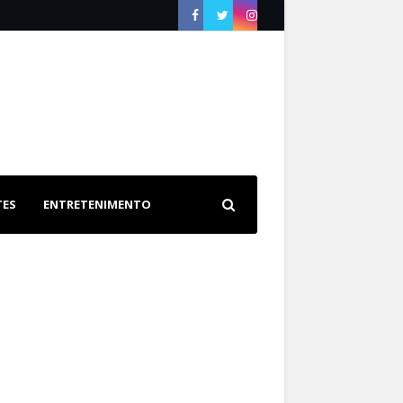
TES
ENTRETENIMENTO