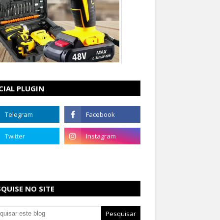
CIAL PLUGIN
SQUISE NO SITE