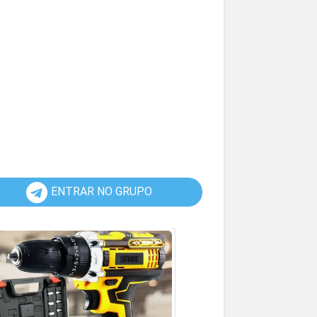
ENTRAR NO GRUPO