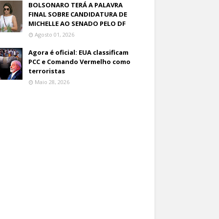
BOLSONARO TERÁ A PALAVRA
FINAL SOBRE CANDIDATURA DE
MICHELLE AO SENADO PELO DF
Agosto 01, 2026
Agora é oficial: EUA classificam
PCC e Comando Vermelho como
terroristas
Maio 28, 2026