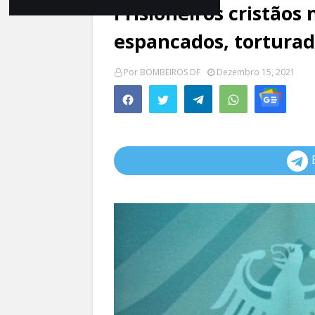
Prisioneiros cristãos
espancados, tortura
Por
BOMBEIROS DF
Dezembro 15, 2021