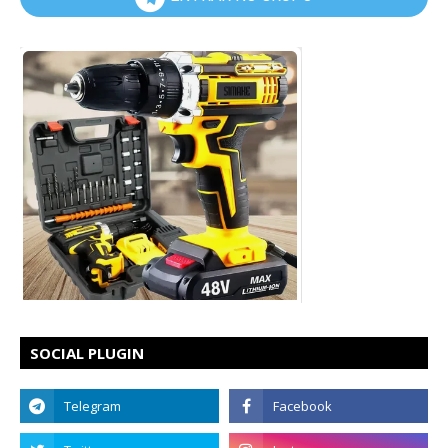
SOCIAL PLUGIN