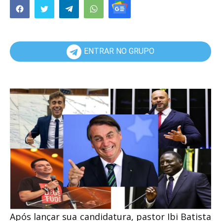
ENTRAR NO GRUPO
Após lançar sua candidatura, pastor Ibi Batista