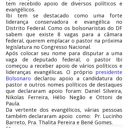
tem recebido apoio de diversos políticos e
evangélicos.
Ibi tem se destacado como uma forte
liderança conservadora e evangélica no
Distrito Federal. Como os bolsonaristas do DF
sabem que existe 8 vagas para a câmara
federal, querem emplacar o pastor na próxima
legislatura no Congresso Nacional.
Após colocar seu nome para disputar a uma
vaga de deputado federal, o pastor Ibi
começou a receber apoio de vários políticos e
lideranças evangélicas. O próprio
presidente
Bolsonaro
declarou apoio a candidatura do
pastor e outros nomes políticos de destaques
que declararam apoio foram: Daniel Silveira,
Nikolas Ferreira, Hélio Negão e Ottoni de
Paula.
Da vertente dos evangélicos, várias pessoas
também declararam apoio como: Pr. Lucinho
Barreto, Pra. Thalita Pereira e Bené Gomes.