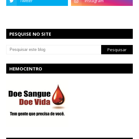
PESQUISE NO SITE
HEMOCENTRO