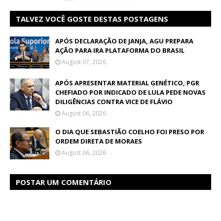
TALVEZ VOCÊ GOSTE DESTAS POSTAGENS
APÓS DECLARAÇÃO DE JANJA, AGU PREPARA
AÇÃO PARA IRA PLATAFORMA DO BRASIL
August 07, 2026
APÓS APRESENTAR MATERIAL GENÉTICO, PGR
CHEFIADO POR INDICADO DE LULA PEDE NOVAS
DILIGÊNCIAS CONTRA VICE DE FLÁVIO
August 06, 2026
O DIA QUE SEBASTIÃO COELHO FOI PRESO POR
ORDEM DIRETA DE MORAES
August 06, 2026
POSTAR UM COMENTÁRIO