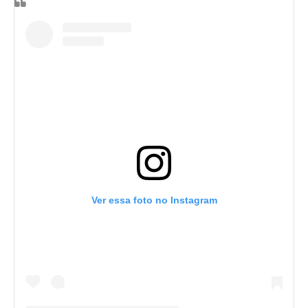
Ver essa foto no Instagram