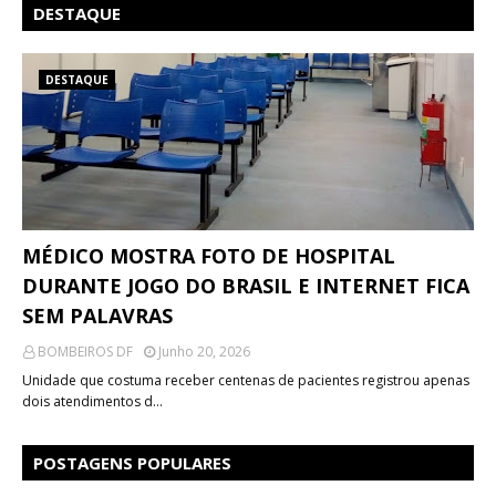
DESTAQUE
DESTAQUE
MÉDICO MOSTRA FOTO DE HOSPITAL
DURANTE JOGO DO BRASIL E INTERNET FICA
SEM PALAVRAS
BOMBEIROS DF
Junho 20, 2026
Unidade que costuma receber centenas de pacientes registrou apenas
dois atendimentos d…
POSTAGENS POPULARES