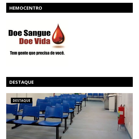
HEMOCENTRO
DESTAQUE
DESTAQUE