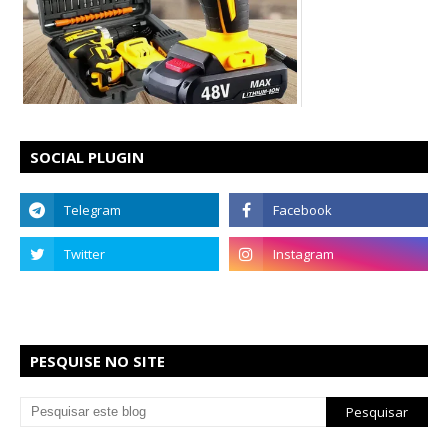
SOCIAL PLUGIN
PESQUISE NO SITE