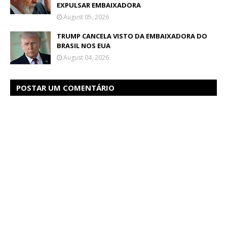
EXPULSAR EMBAIXADORA
August 05, 2026
TRUMP CANCELA VISTO DA EMBAIXADORA DO
BRASIL NOS EUA
August 04, 2026
POSTAR UM COMENTÁRIO