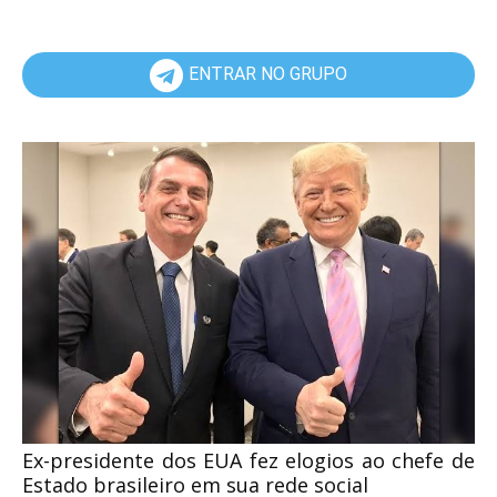
ENTRAR NO GRUPO
Ex-presidente dos EUA fez elogios ao chefe de
Estado brasileiro em sua rede social