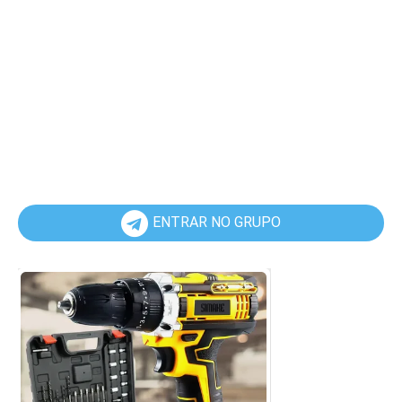
ENTRAR NO GRUPO