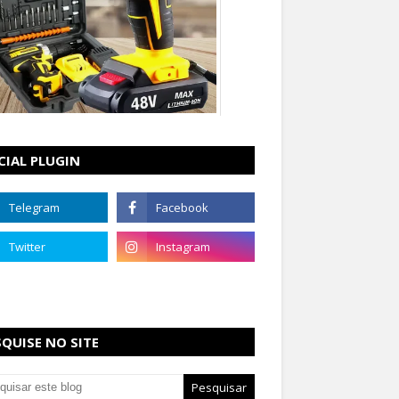
CIAL PLUGIN
SQUISE NO SITE