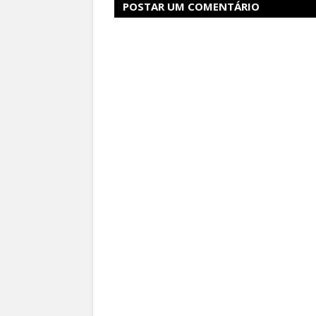
POSTAR UM COMENTÁRIO