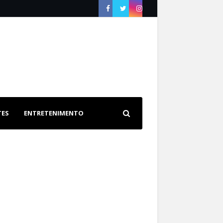
TES
ENTRETENIMENTO