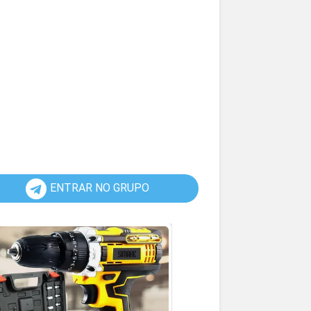
ENTRAR NO GRUPO