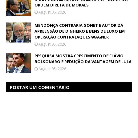
ORDEM DIRETA DE MORAES
August 06, 2026
MENDONÇA CONTRARIA GONET E AUTORIZA
APREENSÃO DE DINHEIRO E BENS DE LUXO EM
OPERAÇÃO CONTRA JAQUES WAGNER
August 05, 2026
PESQUISA MOSTRA CRESCIMENTO DE FLÁVIO
BOLSONARO E REDUÇÃO DA VANTAGEM DE LULA
August 05, 2026
POSTAR UM COMENTÁRIO