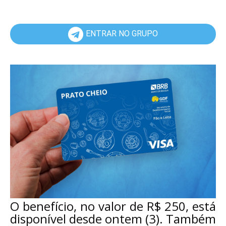
ENTRAR NO GRUPO
O benefício, no valor de R$ 250, está
disponível desde ontem (3). Também