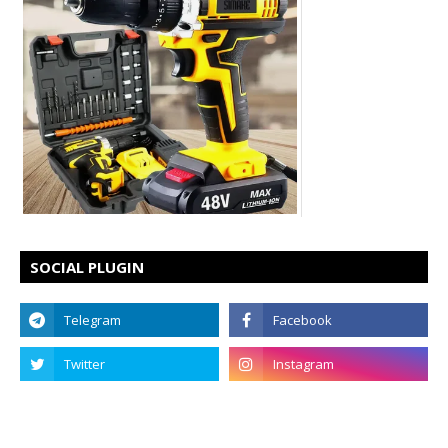
SOCIAL PLUGIN