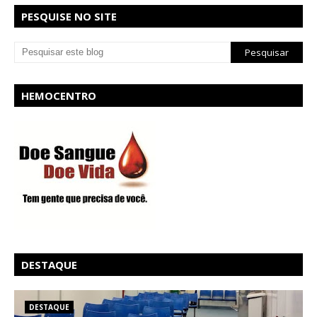
PESQUISE NO SITE
HEMOCENTRO
DESTAQUE
DESTAQUE