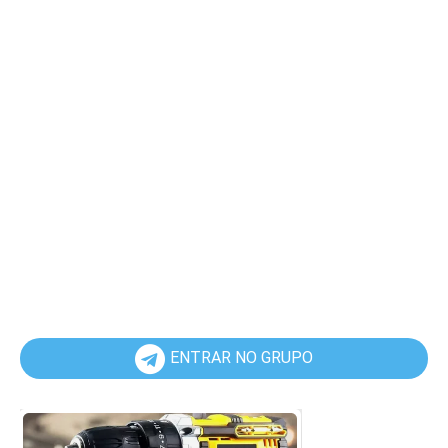
ENTRAR NO GRUPO