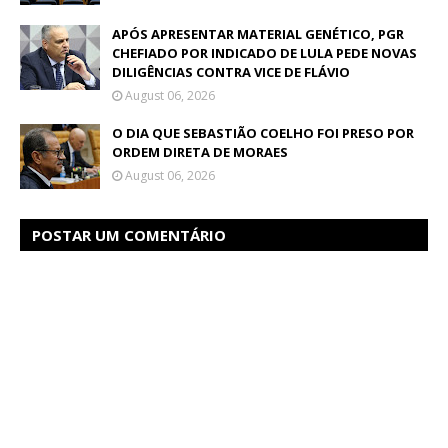
APÓS APRESENTAR MATERIAL GENÉTICO, PGR
CHEFIADO POR INDICADO DE LULA PEDE NOVAS
DILIGÊNCIAS CONTRA VICE DE FLÁVIO
August 06, 2026
O DIA QUE SEBASTIÃO COELHO FOI PRESO POR
ORDEM DIRETA DE MORAES
August 06, 2026
POSTAR UM COMENTÁRIO