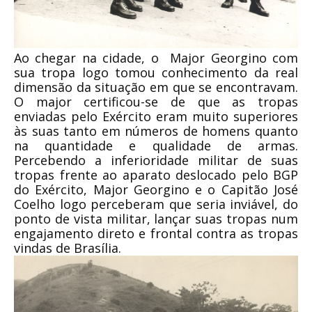
Ao chegar na cidade, o Major Georgino com
sua tropa logo tomou conhecimento da real
dimensão da situação em que se encontravam.
O major certificou-se de que as tropas
enviadas pelo Exército eram muito superiores
às suas tanto em números de homens quanto
na quantidade e qualidade de armas.
Percebendo a inferioridade militar de suas
tropas frente ao aparato deslocado pelo BGP
do Exército, Major Georgino e o Capitão José
Coelho logo perceberam que seria inviável, do
ponto de vista militar, lançar suas tropas num
engajamento direto e frontal contra as tropas
vindas de Brasília.