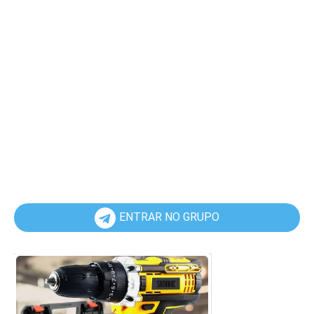
ENTRAR NO GRUPO