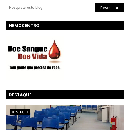
HEMOCENTRO
DESTAQUE
DESTAQUE