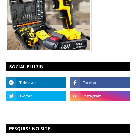
SOCIAL PLUGIN
PESQUISE NO SITE