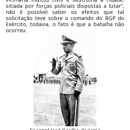
sitiada por forças policiais dispostas a lutar”,
não é possível saber os efeitos que tal
solicitação teve sobre o comando do BGP do
Exército, todavia, o fato é que a batalha não
ocorreu.