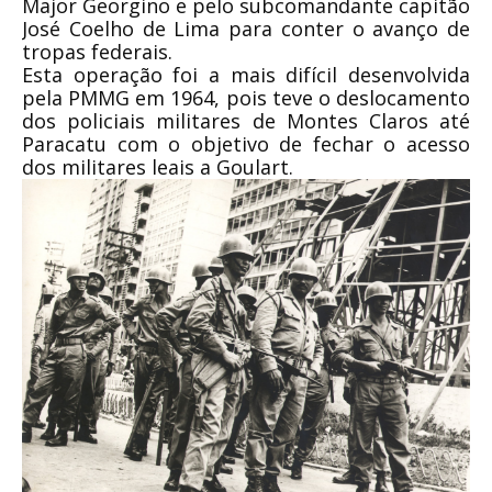
Major Georgino e pelo subcomandante capitão
José Coelho de Lima para conter o avanço de
tropas federais.
Esta operação foi a mais difícil desenvolvida
pela PMMG em 1964, pois teve o deslocamento
dos policiais militares de Montes Claros até
Paracatu com o objetivo de fechar o acesso
dos militares leais a Goulart.