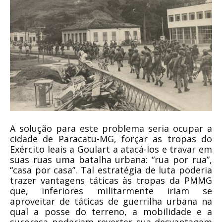
A solução para este problema seria ocupar a
cidade de Paracatu-MG, forçar as tropas do
Exército leais a Goulart a atacá-los e travar em
suas ruas uma batalha urbana: “rua por rua”,
“casa por casa”. Tal estratégia de luta poderia
trazer vantagens táticas às tropas da PMMG
que, inferiores militarmente iriam se
aproveitar de táticas de guerrilha urbana na
qual a posse do terreno, a mobilidade e a