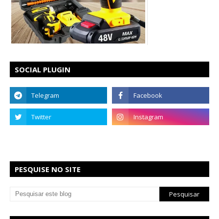
SOCIAL PLUGIN
PESQUISE NO SITE