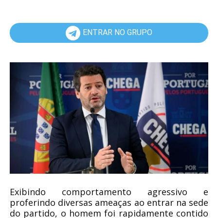
ENTRAR NO GRUPO
Exibindo comportamento agressivo e
proferindo diversas ameaças ao entrar na sede
do partido, o homem foi rapidamente contido