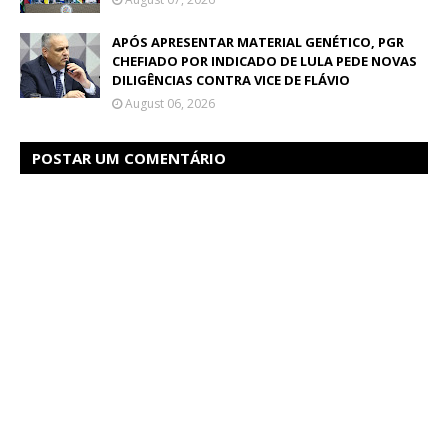
APÓS APRESENTAR MATERIAL GENÉTICO, PGR
CHEFIADO POR INDICADO DE LULA PEDE NOVAS
DILIGÊNCIAS CONTRA VICE DE FLÁVIO
August 06, 2026
POSTAR UM COMENTÁRIO