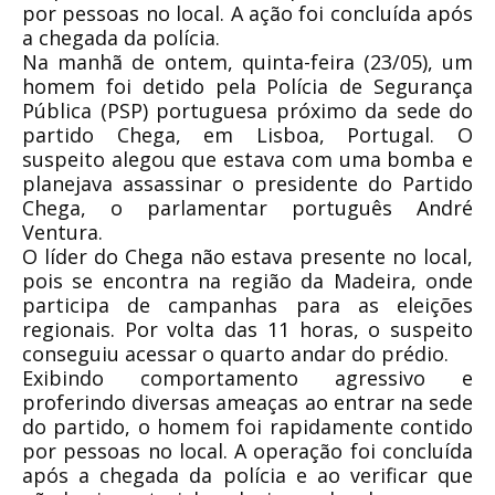
por pessoas no local. A ação foi concluída após
a chegada da polícia.
Na manhã de ontem, quinta-feira (23/05), um
homem foi detido pela Polícia de Segurança
Pública (PSP) portuguesa próximo da sede do
partido Chega, em Lisboa, Portugal. O
suspeito alegou que estava com uma bomba e
planejava assassinar o presidente do Partido
Chega, o parlamentar português André
Ventura.
O líder do Chega não estava presente no local,
pois se encontra na região da Madeira, onde
participa de campanhas para as eleições
regionais. Por volta das 11 horas, o suspeito
conseguiu acessar o quarto andar do prédio.
Exibindo comportamento agressivo e
proferindo diversas ameaças ao entrar na sede
do partido, o homem foi rapidamente contido
por pessoas no local. A operação foi concluída
após a chegada da polícia e ao verificar que