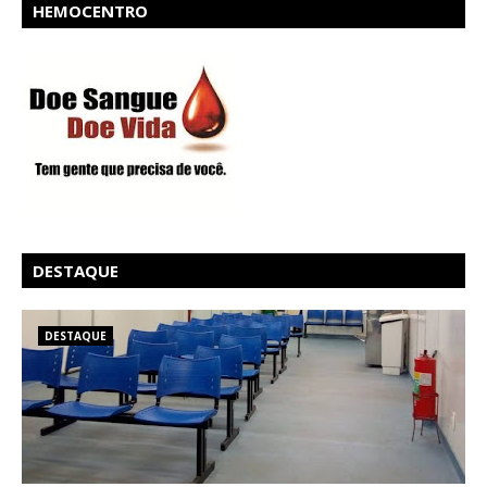
HEMOCENTRO
DESTAQUE
DESTAQUE