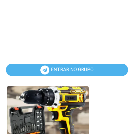
ENTRAR NO GRUPO