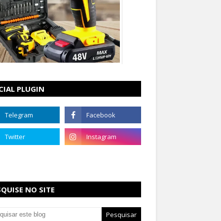
CIAL PLUGIN
SQUISE NO SITE