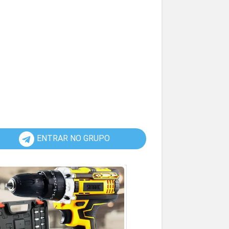
ENTRAR NO GRUPO