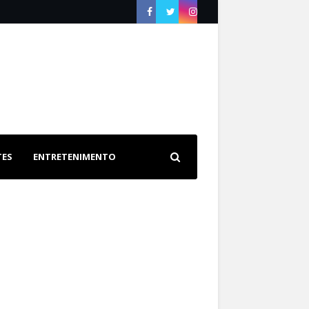
TES
ENTRETENIMENTO