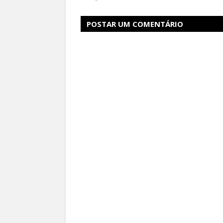
POSTAR UM COMENTÁRIO