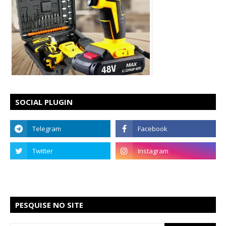
SOCIAL PLUGIN
PESQUISE NO SITE