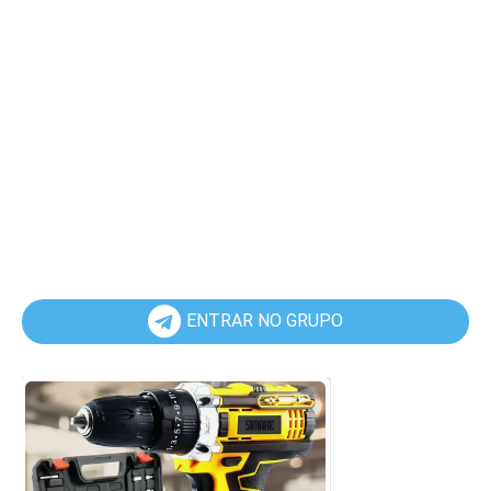
ENTRAR NO GRUPO