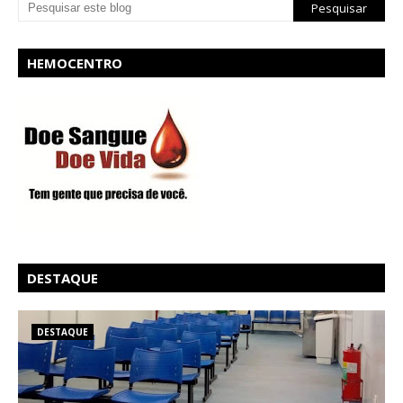
HEMOCENTRO
DESTAQUE
DESTAQUE