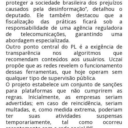
proteger a sociedade brasileira dos prejuízos
causados pela desinformação”, detalhou o
deputado. Ele também destacou que a
fiscalização das práticas ficará sob a
responsabilidade de uma agência reguladora
de telecomunicações, garantindo uma
abordagem especializada.
Outro ponto central do PL é a exigência de
transparência nos algoritmos que
recomendam conteúdos aos usuários. Uczai
propõe que as redes revelem o funcionamento
dessas ferramentas, que hoje operam sem
qualquer tipo de supervisão pública.
O projeto estabelece um conjunto de sanções
para plataformas que não cumprirem as
regras. Inicialmente, as empresas seriam
advertidas; em caso de reincidência, seriam
multadas, e, como medida extrema, poderiam
ter suas atividades suspensas
temporariamente, tal como ocorreu