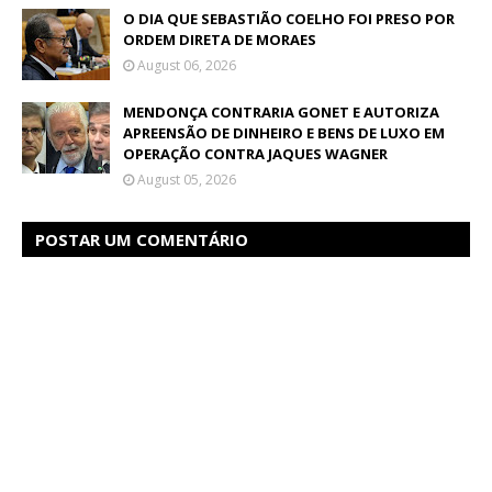
O DIA QUE SEBASTIÃO COELHO FOI PRESO POR
ORDEM DIRETA DE MORAES
August 06, 2026
MENDONÇA CONTRARIA GONET E AUTORIZA
APREENSÃO DE DINHEIRO E BENS DE LUXO EM
OPERAÇÃO CONTRA JAQUES WAGNER
August 05, 2026
POSTAR UM COMENTÁRIO