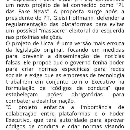
um novo projeto de lei conhecido como “PL
das Fake News”. A proposta surge após a
presidente do PT, Gleisi Hoffmann, defender a
regulamentação das plataformas para evitar
um possível “massacre” eleitoral da esquerda
nas próximas eleições.
O projeto de Uczai é uma versão mais enxuta
da legislação original, focando em medidas
para prevenir a disseminação de notícias
falsas. Ele propõe que o governo tenha poder
para criar normas específicas para redes
sociais e exige que as empresas de tecnologia
trabalhem em conjunto com o Executivo na
formulação de “códigos de conduta” que
estabeleçam ações obrigatórias para
combater a desinformação.
“O projeto enfatiza a importância de
colaboração entre plataformas e o Poder
Executivo, que terá autoridade para aprovar
códigos de conduta e criar normas visando