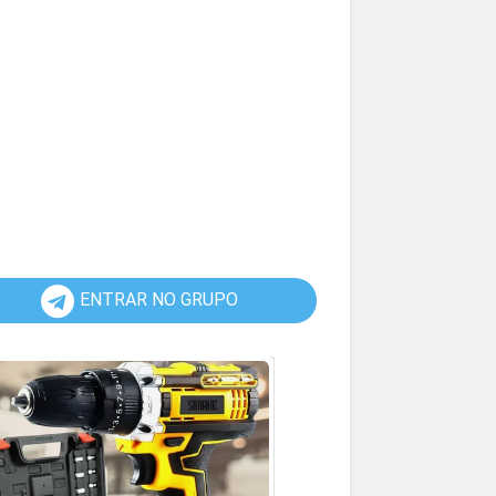
ENTRAR NO GRUPO