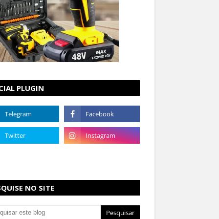
CIAL PLUGIN
SQUISE NO SITE