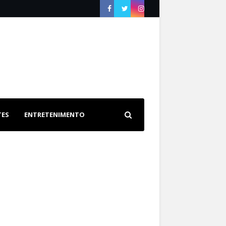
TES
ENTRETENIMENTO