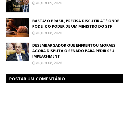
August 09, 2026
BASTA! O BRASIL, PRECISA DISCUTIR ATÉ ONDE
PODE IR O PODER DE UM MINISTRO DO STF
August 08, 2026
DESEMBARGADOR QUE ENFRENTOU MORAES
AGORA DISPUTA O SENADO PARA PEDIR SEU
IMPEACHMENT
August 08, 2026
POSTAR UM COMENTÁRIO