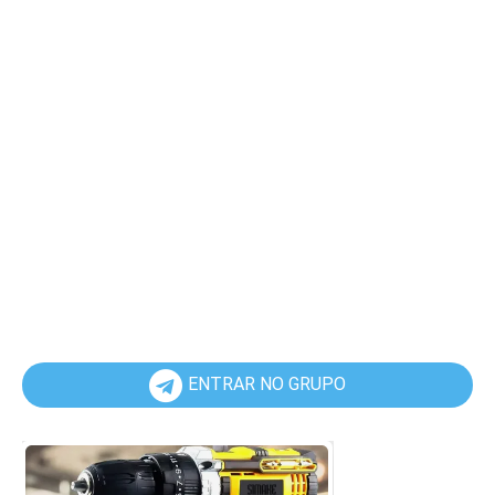
ENTRAR NO GRUPO