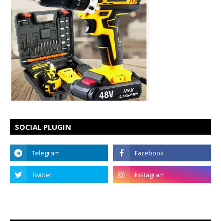
SOCIAL PLUGIN