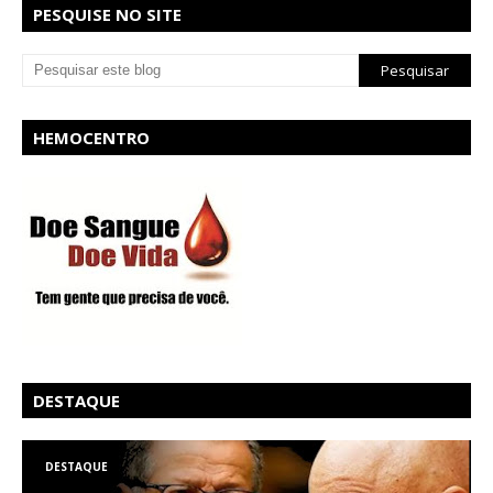
PESQUISE NO SITE
HEMOCENTRO
DESTAQUE
DESTAQUE