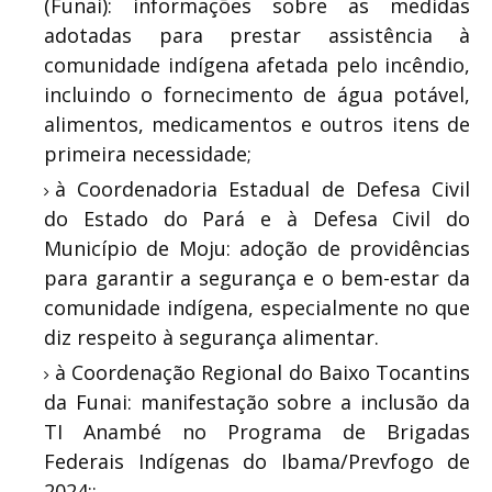
(Funai): informações sobre as medidas
adotadas para prestar assistência à
comunidade indígena afetada pelo incêndio,
incluindo o fornecimento de água potável,
alimentos, medicamentos e outros itens de
primeira necessidade;
à Coordenadoria Estadual de Defesa Civil
do Estado do Pará e à Defesa Civil do
Município de Moju: adoção de providências
para garantir a segurança e o bem-estar da
comunidade indígena, especialmente no que
diz respeito à segurança alimentar.
à Coordenação Regional do Baixo Tocantins
da Funai: manifestação sobre a inclusão da
TI Anambé no Programa de Brigadas
Federais Indígenas do Ibama/Prevfogo de
2024;;