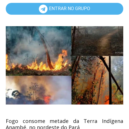
ENTRAR NO GRUPO
Fogo consome metade da Terra Indígena
Anambé, no nordeste do Pará