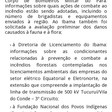
Corpo de Bombeiros Militar do Pará:
informações sobre quais ações de combate ao
incêndio estão sendo adotadas, incluindo o
número de brigadistas e equipamentos
enviados à região. Ao Ibama também foi
solicitada a avaliação preliminar dos danos
causados à fauna e à flora;
à Diretoria de Licenciamento do Ibama:
informações sobre as condicionantes
relacionadas à prevenção e combate a
incêndios florestais contempladas nos
licenciamentos ambientais das empresas do
setor elétrico Equatorial e Eletronorte, na
extensão que compreende a implantação de
linha de transmissão de 500 kV Tucuruí/Vila
do Conde – 3º Circuito;
à Fundação Nacional dos Povos Indígenas