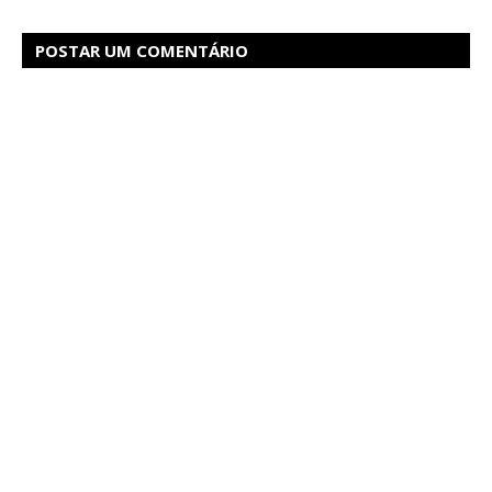
POSTAR UM COMENTÁRIO