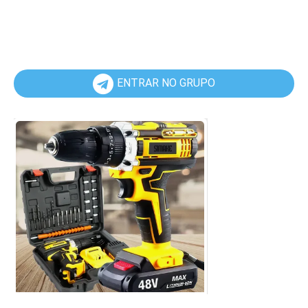
ENTRAR NO GRUPO