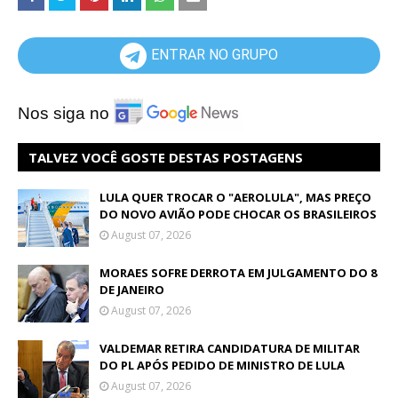
ENTRAR NO GRUPO
Nos siga no
TALVEZ VOCÊ GOSTE DESTAS POSTAGENS
LULA QUER TROCAR O "AEROLULA", MAS PREÇO
DO NOVO AVIÃO PODE CHOCAR OS BRASILEIROS
August 07, 2026
MORAES SOFRE DERROTA EM JULGAMENTO DO 8
DE JANEIRO
August 07, 2026
VALDEMAR RETIRA CANDIDATURA DE MILITAR
DO PL APÓS PEDIDO DE MINISTRO DE LULA
August 07, 2026