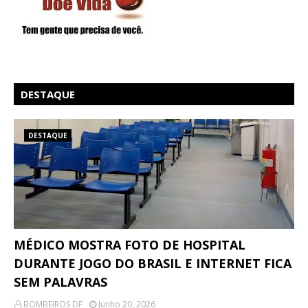
DESTAQUE
DESTAQUE
MÉDICO MOSTRA FOTO DE HOSPITAL
DURANTE JOGO DO BRASIL E INTERNET FICA
SEM PALAVRAS
BOMBEIROS DF
Junho 20, 2026