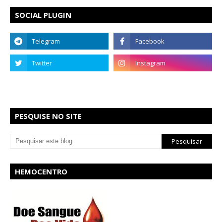
SOCIAL PLUGIN
PESQUISE NO SITE
HEMOCENTRO