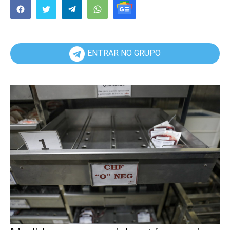
ENTRAR NO GRUPO