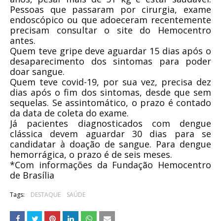
Pessoas que passaram por cirurgia, exame
endoscópico ou que adoeceram recentemente
precisam consultar o site do Hemocentro
antes.
Quem teve gripe deve aguardar 15 dias após o
desaparecimento dos sintomas para poder
doar sangue.
Quem teve covid-19, por sua vez, precisa dez
dias após o fim dos sintomas, desde que sem
sequelas. Se assintomático, o prazo é contado
da data de coleta do exame.
Já pacientes diagnosticados com dengue
clássica devem aguardar 30 dias para se
candidatar à doação de sangue. Para dengue
hemorrágica, o prazo é de seis meses.
*Com informações da Fundação Hemocentro
de Brasília
Tags:
DESTAQUE
SAÚDE