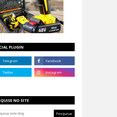
CIAL PLUGIN
SQUISE NO SITE