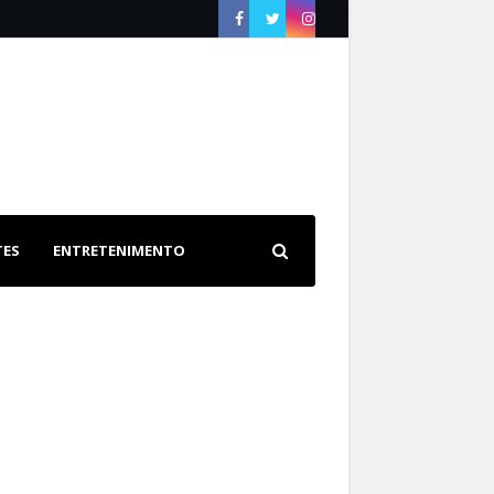
TES
ENTRETENIMENTO