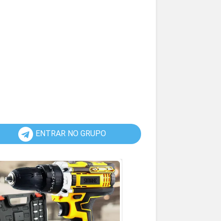
ENTRAR NO GRUPO