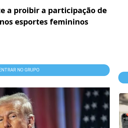
a proibir a participação de
nos esportes femininos
ENTRAR NO GRUPO