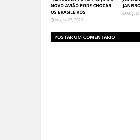
NOVO AVIÃO PODE CHOCAR
JANEIR
OS BRASILEIROS
August 
August 07, 2026
POSTAR UM COMENTÁRIO