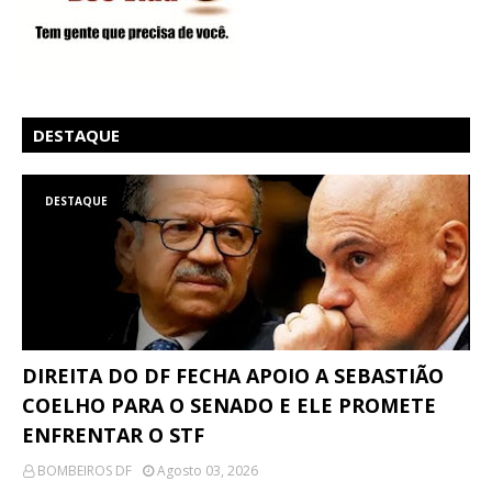
DESTAQUE
DESTAQUE
DIREITA DO DF FECHA APOIO A SEBASTIÃO
COELHO PARA O SENADO E ELE PROMETE
ENFRENTAR O STF
BOMBEIROS DF
Agosto 03, 2026