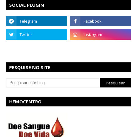
SOCIAL PLUGIN
PESQUISE NO SITE
HEMOCENTRO