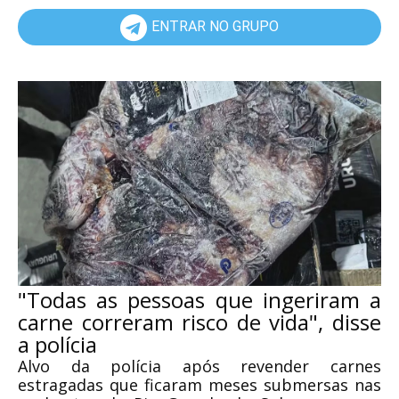
ENTRAR NO GRUPO
"Todas as pessoas que ingeriram a
carne correram risco de vida", disse
a polícia
Alvo da polícia após revender carnes
estragadas que ficaram meses submersas nas