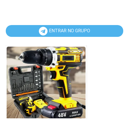
ENTRAR NO GRUPO