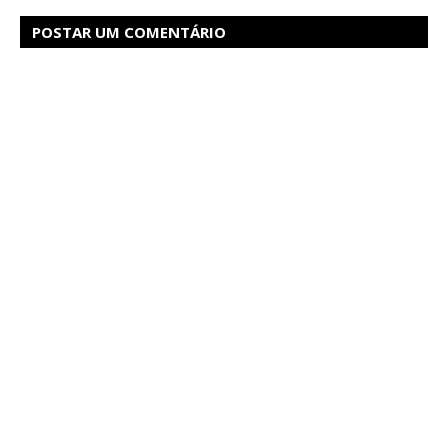
POSTAR UM COMENTÁRIO