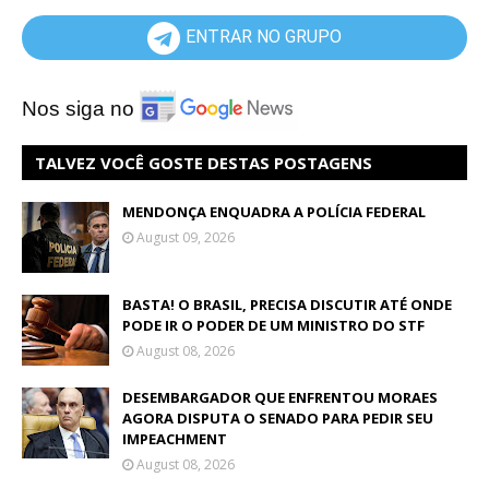
ENTRAR NO GRUPO
Nos siga no
TALVEZ VOCÊ GOSTE DESTAS POSTAGENS
MENDONÇA ENQUADRA A POLÍCIA FEDERAL
August 09, 2026
BASTA! O BRASIL, PRECISA DISCUTIR ATÉ ONDE
PODE IR O PODER DE UM MINISTRO DO STF
August 08, 2026
DESEMBARGADOR QUE ENFRENTOU MORAES
AGORA DISPUTA O SENADO PARA PEDIR SEU
IMPEACHMENT
August 08, 2026