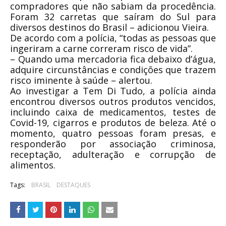
compradores que não sabiam da procedência.
Foram 32 carretas que saíram do Sul para
diversos destinos do Brasil – adicionou Vieira.
De acordo com a polícia, “todas as pessoas que
ingeriram a carne correram risco de vida”.
– Quando uma mercadoria fica debaixo d’água,
adquire circunstâncias e condições que trazem
risco iminente à saúde – alertou.
Ao investigar a Tem Di Tudo, a polícia ainda
encontrou diversos outros produtos vencidos,
incluindo caixa de medicamentos, testes de
Covid-19, cigarros e produtos de beleza. Até o
momento, quatro pessoas foram presas, e
responderão por associação criminosa,
receptação, adulteração e corrupção de
alimentos.
Tags:
BRASIL
DESTAQUES