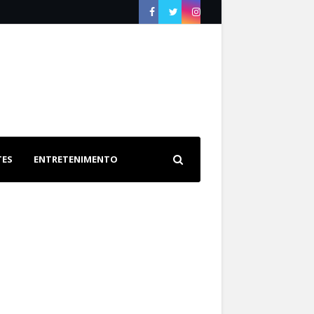
TES
ENTRETENIMENTO