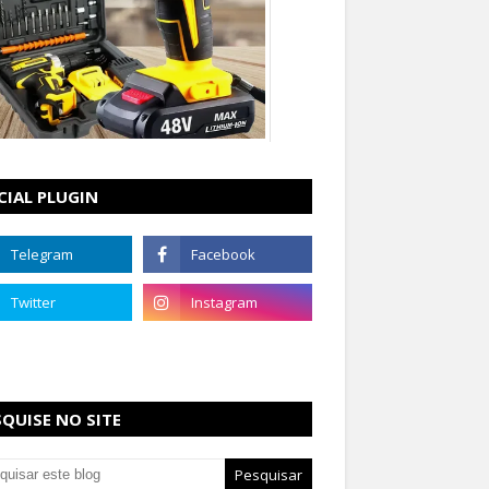
CIAL PLUGIN
SQUISE NO SITE