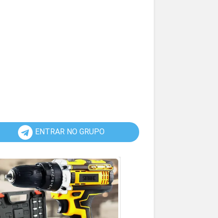
ENTRAR NO GRUPO