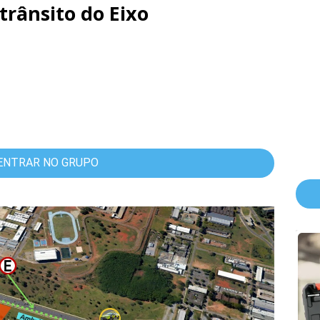
trânsito do Eixo
ENTRAR NO GRUPO