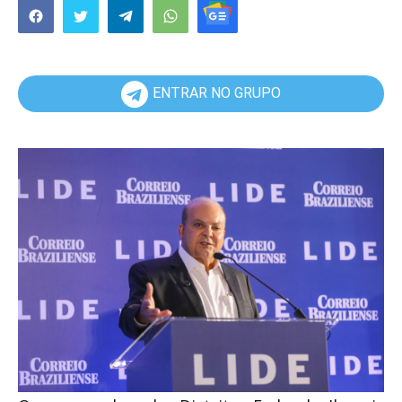
ENTRAR NO GRUPO