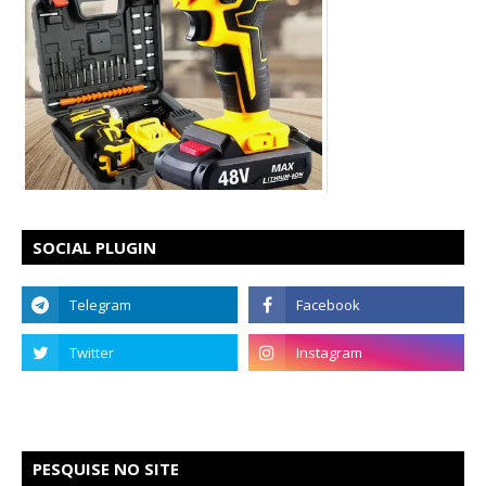
SOCIAL PLUGIN
PESQUISE NO SITE