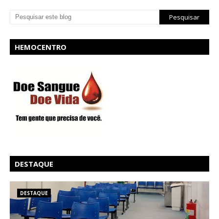
HEMOCENTRO
DESTAQUE
DESTAQUE