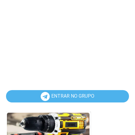
ENTRAR NO GRUPO