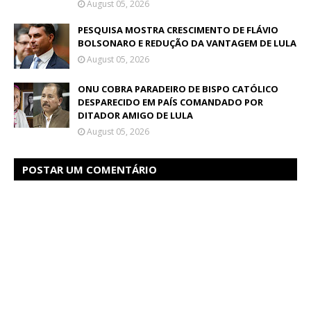
August 05, 2026
PESQUISA MOSTRA CRESCIMENTO DE FLÁVIO
BOLSONARO E REDUÇÃO DA VANTAGEM DE LULA
August 05, 2026
ONU COBRA PARADEIRO DE BISPO CATÓLICO
DESPARECIDO EM PAÍS COMANDADO POR
DITADOR AMIGO DE LULA
August 05, 2026
POSTAR UM COMENTÁRIO