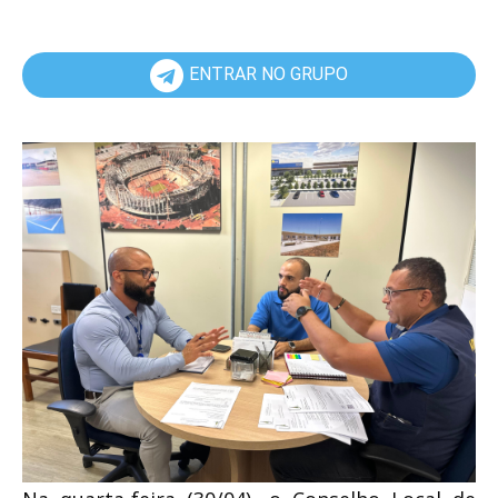
ENTRAR NO GRUPO