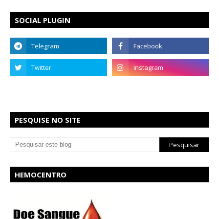
SOCIAL PLUGIN
PESQUISE NO SITE
HEMOCENTRO