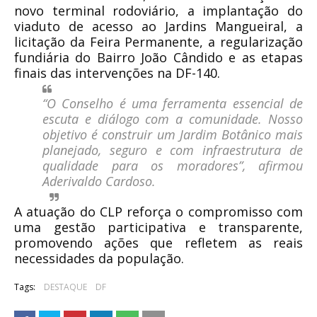
novo terminal rodoviário, a implantação do
viaduto de acesso ao Jardins Mangueiral, a
licitação da Feira Permanente, a regularização
fundiária do Bairro João Cândido e as etapas
finais das intervenções na DF-140.
“O Conselho é uma ferramenta essencial de
escuta e diálogo com a comunidade. Nosso
objetivo é construir um Jardim Botânico mais
planejado, seguro e com infraestrutura de
qualidade para os moradores”
, afirmou
Aderivaldo Cardoso.
A atuação do CLP reforça o compromisso com
uma gestão participativa e transparente,
promovendo ações que refletem as reais
necessidades da população.
Tags:
DESTAQUE
DF