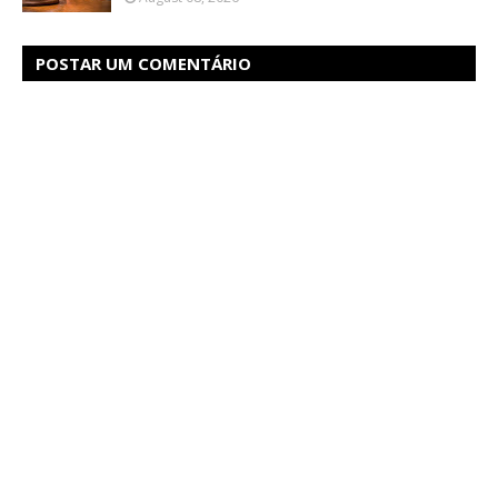
POSTAR UM COMENTÁRIO