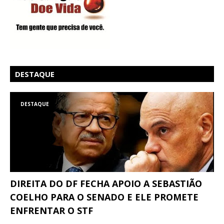
DESTAQUE
DESTAQUE
DIREITA DO DF FECHA APOIO A SEBASTIÃO
COELHO PARA O SENADO E ELE PROMETE
ENFRENTAR O STF