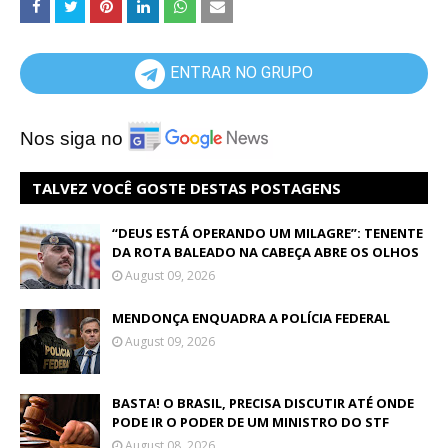
ENTRAR NO GRUPO
Nos siga no
TALVEZ VOCÊ GOSTE DESTAS POSTAGENS
“DEUS ESTÁ OPERANDO UM MILAGRE”: TENENTE
DA ROTA BALEADO NA CABEÇA ABRE OS OLHOS
August 09, 2026
MENDONÇA ENQUADRA A POLÍCIA FEDERAL
August 09, 2026
BASTA! O BRASIL, PRECISA DISCUTIR ATÉ ONDE
PODE IR O PODER DE UM MINISTRO DO STF
August 08, 2026