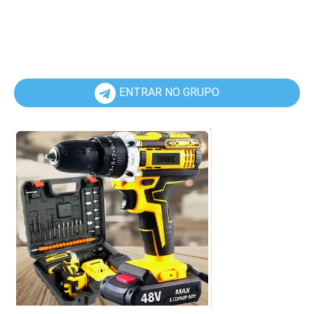
ENTRAR NO GRUPO