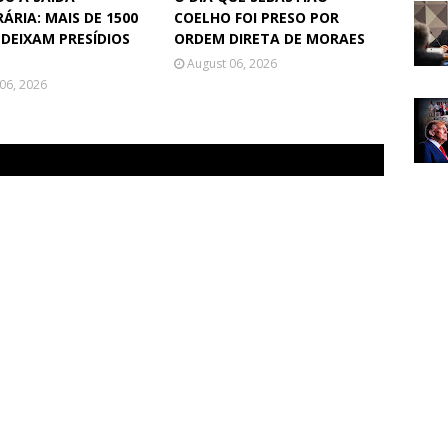
ÁRIA: MAIS DE 1500
COELHO FOI PRESO POR
 DEIXAM PRESÍDIOS
ORDEM DIRETA DE MORAES
August 06, 2026
06, 2026