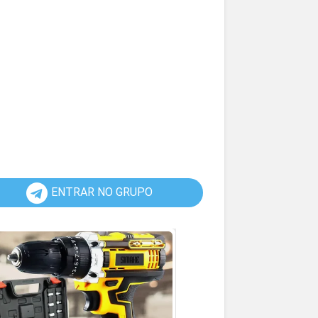
ENTRAR NO GRUPO