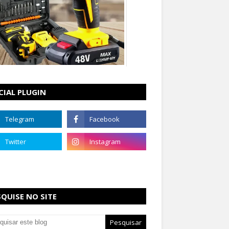
CIAL PLUGIN
SQUISE NO SITE