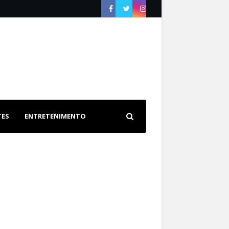
TES
ENTRETENIMENTO