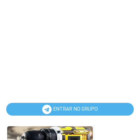
ENTRAR NO GRUPO