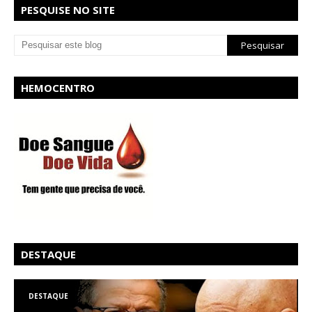
PESQUISE NO SITE
HEMOCENTRO
DESTAQUE
DESTAQUE