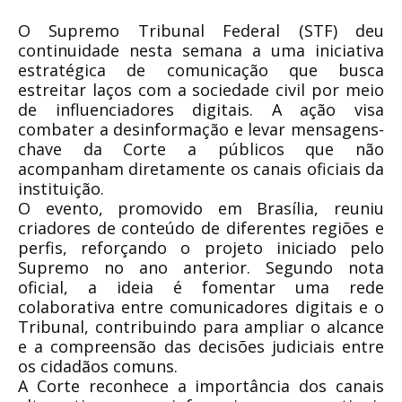
O Supremo Tribunal Federal (STF) deu
continuidade nesta semana a uma iniciativa
estratégica de comunicação que busca
estreitar laços com a sociedade civil por meio
de influenciadores digitais. A ação visa
combater a desinformação e levar mensagens-
chave da Corte a públicos que não
acompanham diretamente os canais oficiais da
instituição.
O evento, promovido em Brasília, reuniu
criadores de conteúdo de diferentes regiões e
perfis, reforçando o projeto iniciado pelo
Supremo no ano anterior. Segundo nota
oficial, a ideia é fomentar uma rede
colaborativa entre comunicadores digitais e o
Tribunal, contribuindo para ampliar o alcance
e a compreensão das decisões judiciais entre
os cidadãos comuns.
A Corte reconhece a importância dos canais