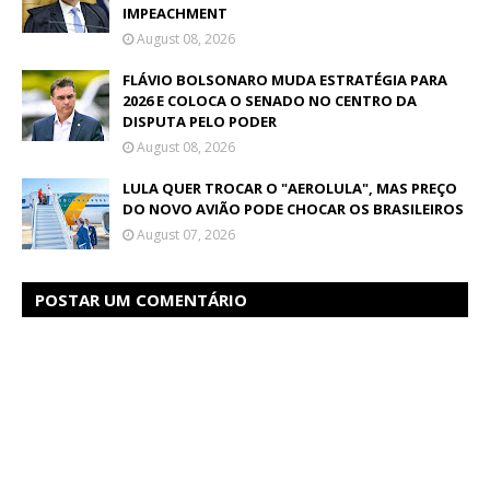
IMPEACHMENT
August 08, 2026
FLÁVIO BOLSONARO MUDA ESTRATÉGIA PARA
2026 E COLOCA O SENADO NO CENTRO DA
DISPUTA PELO PODER
August 08, 2026
LULA QUER TROCAR O "AEROLULA", MAS PREÇO
DO NOVO AVIÃO PODE CHOCAR OS BRASILEIROS
August 07, 2026
POSTAR UM COMENTÁRIO