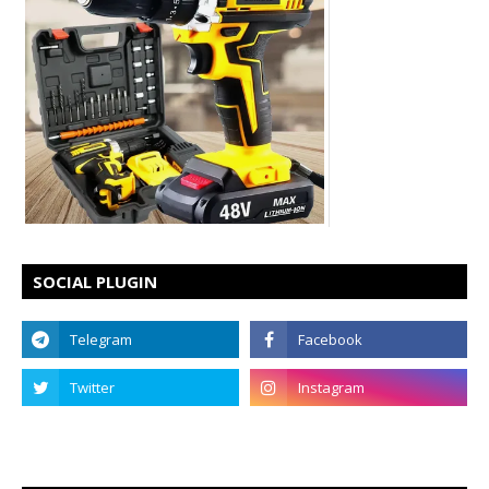
SOCIAL PLUGIN