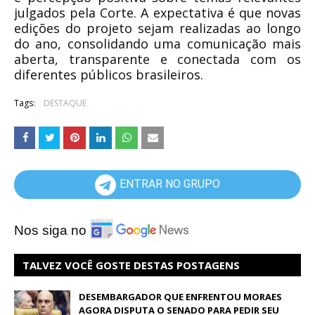
julgados pela Corte. A expectativa é que novas
edições do projeto sejam realizadas ao longo
do ano, consolidando uma comunicação mais
aberta, transparente e conectada com os
diferentes públicos brasileiros.
Tags:
DESTAQUE
ENTRAR NO GRUPO
Nos siga no
TALVEZ VOCÊ GOSTE DESTAS POSTAGENS
DESEMBARGADOR QUE ENFRENTOU MORAES
AGORA DISPUTA O SENADO PARA PEDIR SEU