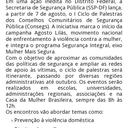
Em uma ação inédita no Distrito Federal, a
Secretaria de Segurança Pública (SSP-DF) lança,
a partir de 7 de agosto, o I Ciclo de Palestras
dos Conselhos Comunitários de Segurança
Pública (Consegs). A iniciativa marca o início da
campanha Agosto Lilás, movimento nacional
de enfrentamento à violência contra a mulher,
e integra o programa Segurança Integral, eixo
Mulher Mais Segura.
Com o objetivo de aproximar as comunidades
das políticas de segurança e ampliar as redes
de apoio às vítimas, o ciclo de palestras será
itinerante, passando por diversas regiões
administrativas até outubro. Os eventos serão
realizados em escolas, universidades,
administrações regionais, associações e na
Casa da Mulher Brasileira, sempre das 8h às
12h.
Os encontros vão abordar temas como:
Prevenção à violência doméstica