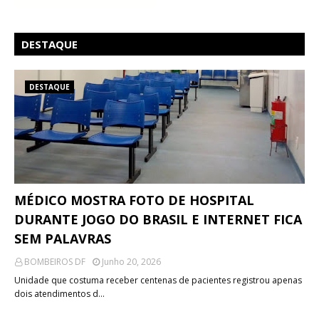
DESTAQUE
DESTAQUE
MÉDICO MOSTRA FOTO DE HOSPITAL
DURANTE JOGO DO BRASIL E INTERNET FICA
SEM PALAVRAS
BOMBEIROS DF
Junho 20, 2026
Unidade que costuma receber centenas de pacientes registrou apenas
dois atendimentos d…