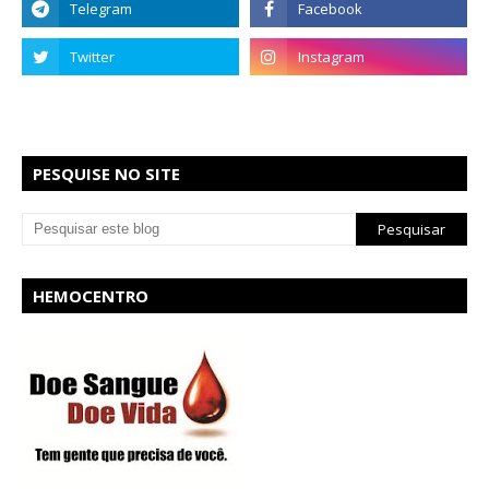
PESQUISE NO SITE
HEMOCENTRO