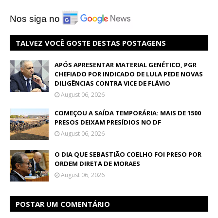
Nos siga no
TALVEZ VOCÊ GOSTE DESTAS POSTAGENS
APÓS APRESENTAR MATERIAL GENÉTICO, PGR
CHEFIADO POR INDICADO DE LULA PEDE NOVAS
DILIGÊNCIAS CONTRA VICE DE FLÁVIO
August 06, 2026
COMEÇOU A SAÍDA TEMPORÁRIA: MAIS DE 1500
PRESOS DEIXAM PRESÍDIOS NO DF
August 06, 2026
O DIA QUE SEBASTIÃO COELHO FOI PRESO POR
ORDEM DIRETA DE MORAES
August 06, 2026
POSTAR UM COMENTÁRIO