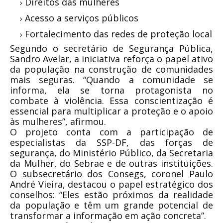
Direitos das mulheres
Acesso a serviços públicos
Fortalecimento das redes de proteção local
Segundo o secretário de Segurança Pública,
Sandro Avelar, a iniciativa reforça o papel ativo
da população na construção de comunidades
mais seguras. “Quando a comunidade se
informa, ela se torna protagonista no
combate à violência. Essa conscientização é
essencial para multiplicar a proteção e o apoio
às mulheres”, afirmou.
O projeto conta com a participação de
especialistas da SSP-DF, das forças de
segurança, do Ministério Público, da Secretaria
da Mulher, do Sebrae e de outras instituições.
O subsecretário dos Consegs, coronel Paulo
André Vieira, destacou o papel estratégico dos
conselhos: “Eles estão próximos da realidade
da população e têm um grande potencial de
transformar a informação em ação concreta”.