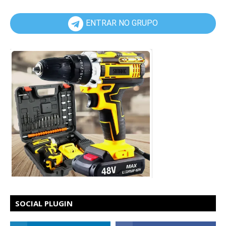
ENTRAR NO GRUPO
SOCIAL PLUGIN