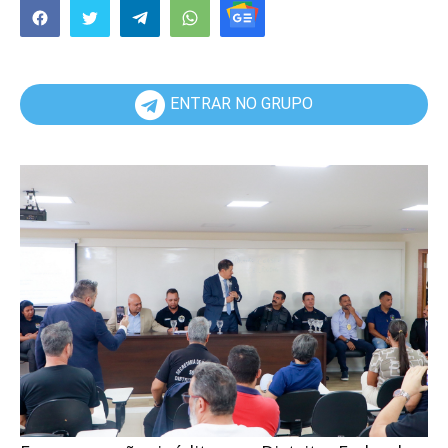
ENTRAR NO GRUPO