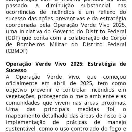
passado. A diminuição substancial nas
ocorrências de incêndios é um reflexo do
sucesso das ações preventivas e da estratégia
coordenada pela Operação Verde Vivo 2025,
uma iniciativa do Governo do Distrito Federal
(GDF) que conta com a colaboração do Corpo
de Bombeiros Militar do Distrito Federal
(CBMDF).
Operação Verde Vivo 2025: Estratégia de
Sucesso
A Operação Verde Vivo, que começou
oficialmente em abril de 2025, tem como
objetivo prevenir e controlar incêndios em
vegetações, protegendo o meio ambiente e as
comunidades que vivem nas áreas próximas.
Uma das principais medidas foi o
mapeamento detalhado das áreas de risco e a
implementação de práticas de manejo
sustentável, como o uso controlado do fogo e