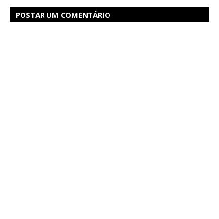
POSTAR UM COMENTÁRIO