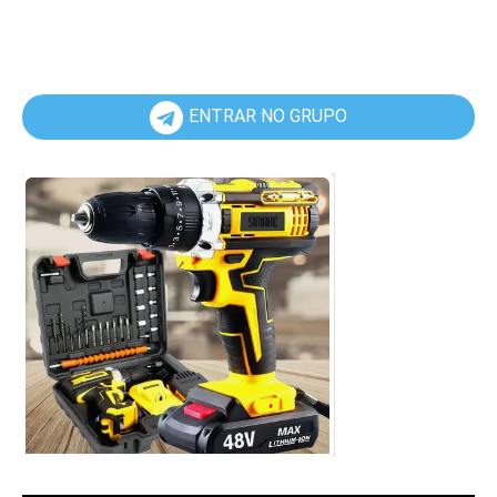
ENTRAR NO GRUPO