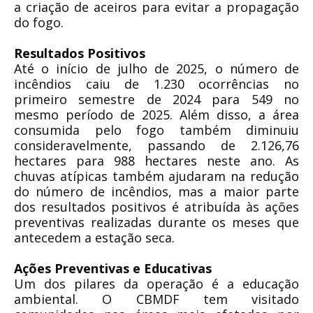
a criação de aceiros para evitar a propagação
do fogo.
Resultados Positivos
Até o início de julho de 2025, o número de
incêndios caiu de 1.230 ocorrências no
primeiro semestre de 2024 para 549 no
mesmo período de 2025. Além disso, a área
consumida pelo fogo também diminuiu
consideravelmente, passando de 2.126,76
hectares para 988 hectares neste ano. As
chuvas atípicas também ajudaram na redução
do número de incêndios, mas a maior parte
dos resultados positivos é atribuída às ações
preventivas realizadas durante os meses que
antecedem a estação seca.
Ações Preventivas e Educativas
Um dos pilares da operação é a educação
ambiental. O CBMDF tem visitado