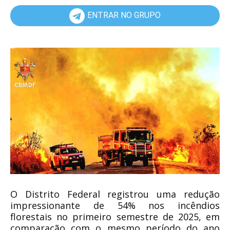
ENTRAR NO GRUPO
O Distrito Federal registrou uma redução
impressionante de 54% nos incêndios
florestais no primeiro semestre de 2025, em
comparação com o mesmo período do ano