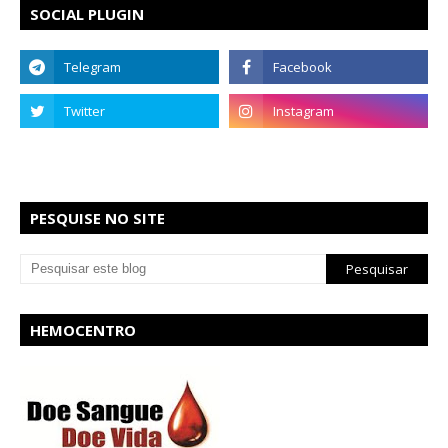
SOCIAL PLUGIN
PESQUISE NO SITE
HEMOCENTRO