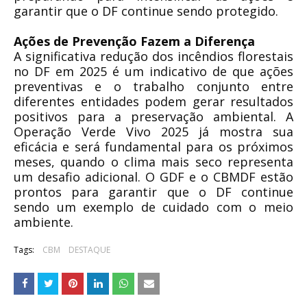
garantir que o DF continue sendo protegido.
Ações de Prevenção Fazem a Diferença
A significativa redução dos incêndios florestais
no DF em 2025 é um indicativo de que ações
preventivas e o trabalho conjunto entre
diferentes entidades podem gerar resultados
positivos para a preservação ambiental. A
Operação Verde Vivo 2025 já mostra sua
eficácia e será fundamental para os próximos
meses, quando o clima mais seco representa
um desafio adicional. O GDF e o CBMDF estão
prontos para garantir que o DF continue
sendo um exemplo de cuidado com o meio
ambiente.
Tags:
CBM
DESTAQUE