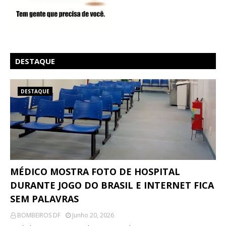
DESTAQUE
DESTAQUE
MÉDICO MOSTRA FOTO DE HOSPITAL
DURANTE JOGO DO BRASIL E INTERNET FICA
SEM PALAVRAS
BOMBEIROS DF
Junho 20, 2026