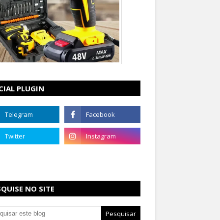
CIAL PLUGIN
SQUISE NO SITE