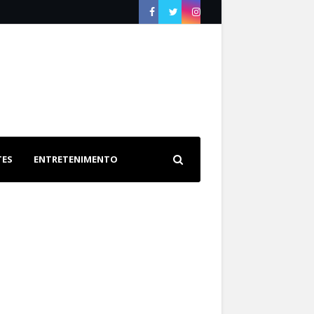
TES
ENTRETENIMENTO