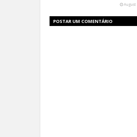
August 
POSTAR UM COMENTÁRIO