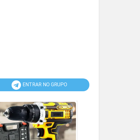
ENTRAR NO GRUPO