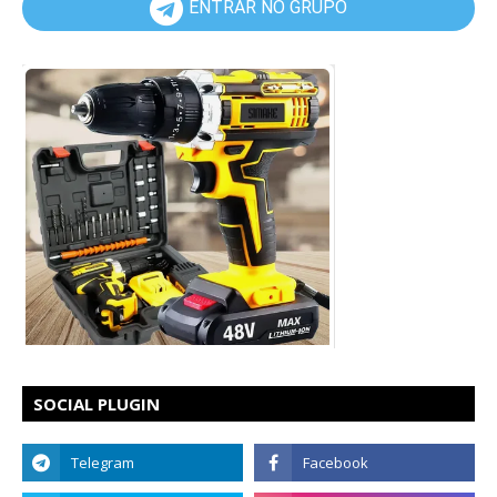
ENTRAR NO GRUPO
SOCIAL PLUGIN