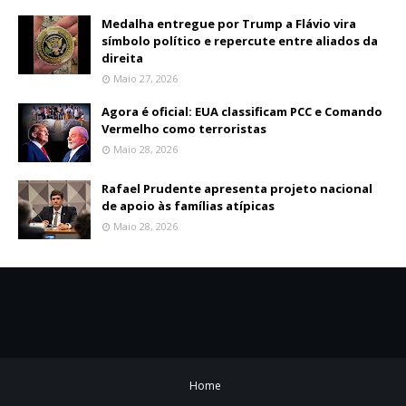
Medalha entregue por Trump a Flávio vira
símbolo político e repercute entre aliados da
direita
Maio 27, 2026
Agora é oficial: EUA classificam PCC e Comando
Vermelho como terroristas
Maio 28, 2026
Rafael Prudente apresenta projeto nacional
de apoio às famílias atípicas
Maio 28, 2026
Home