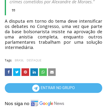
crimes cometidos por Alexandre de Moraes.”
A disputa em torno do tema deve intensificar
os debates no Congresso, uma vez que parte
da base bolsonarista insiste na aprovação de
uma anistia completa, enquanto outros
parlamentares trabalham por uma solução
intermediária.
Tags:
BRASIL
DESTAQUE
ENTRAR NO GRUPO
Nos siga no