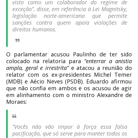
visto como um colaborador do regime de
exceção”, disse, em referência à Lei Magnitsky,
legislação norte-americana que permite
sanções contra quem apoia violações de
direitos humanos.
O parlamentar acusou Paulinho de ter sido
colocado na relatoria para
“
enterrar a anistia
ampla, geral e irrestrita
”
e atacou a reunião do
relator com os ex-presidentes Michel Temer
(MDB) e Aécio Neves (PSDB). Eduardo afirmou
que não confia em ambos e os acusou de agir
em alinhamento com o ministro Alexandre de
Moraes:
“Vocês não vão impor à força essa falsa
pacificação, que só serve para manter todos os