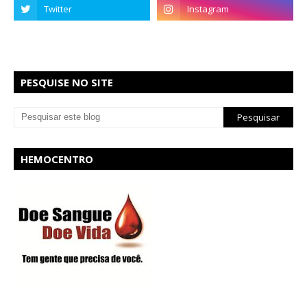
PESQUISE NO SITE
HEMOCENTRO