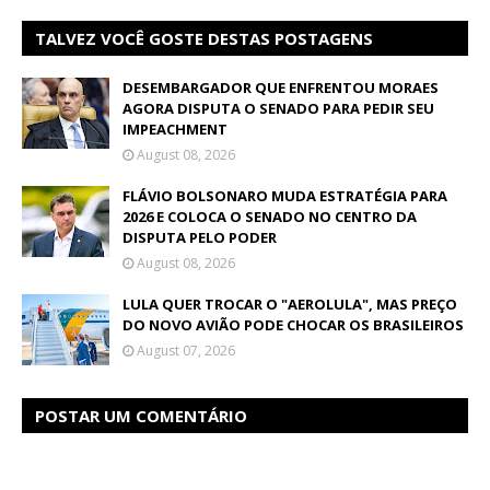
TALVEZ VOCÊ GOSTE DESTAS POSTAGENS
DESEMBARGADOR QUE ENFRENTOU MORAES
AGORA DISPUTA O SENADO PARA PEDIR SEU
IMPEACHMENT
August 08, 2026
FLÁVIO BOLSONARO MUDA ESTRATÉGIA PARA
2026 E COLOCA O SENADO NO CENTRO DA
DISPUTA PELO PODER
August 08, 2026
LULA QUER TROCAR O "AEROLULA", MAS PREÇO
DO NOVO AVIÃO PODE CHOCAR OS BRASILEIROS
August 07, 2026
POSTAR UM COMENTÁRIO