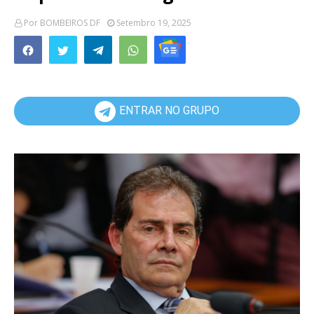
Por
BOMBEIROS DF
Setembro 19, 2025
ENTRAR NO GRUPO