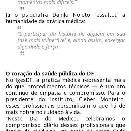
momentos mais difíceis.”
Já o psiquiatra Danilo Noleto ressaltou a
humanidade da prática médica:
“É participar da história de alguém em sua
fase mais vulnerável e, ainda assim, enxergar
dignidade e força.”
O coração da saúde pública do DF
No IgesDF, a prática médica representa mais
do que procedimentos técnicos — é um ato
contínuo de empatia e compromisso. Para o
presidente do Instituto, Cleber Monteiro,
esses profissionais personificam o que há de
mais nobre no cuidado à vida.
“Neste Dia do Médico, celebramos o
compromisso diário desses profissionais que