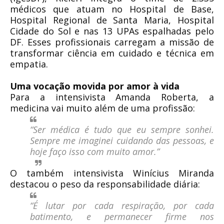
médicos que atuam no Hospital de Base,
Hospital Regional de Santa Maria, Hospital
Cidade do Sol e nas 13 UPAs espalhadas pelo
DF. Esses profissionais carregam a missão de
transformar ciência em cuidado e técnica em
empatia.
Uma vocação movida por amor à vida
Para a intensivista Amanda Roberta, a
medicina vai muito além de uma profissão:
“Ser médica é tudo que eu sempre sonhei.
Sempre me imaginei cuidando das pessoas, e
hoje faço isso com muito amor.”
O também intensivista Winícius Miranda
destacou o peso da responsabilidade diária:
“É lutar por cada respiração, por cada
batimento, e permanecer firme nos