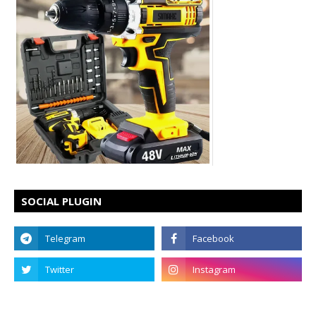
SOCIAL PLUGIN