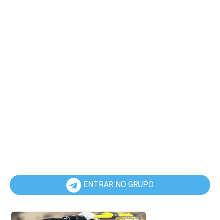
ENTRAR NO GRUPO