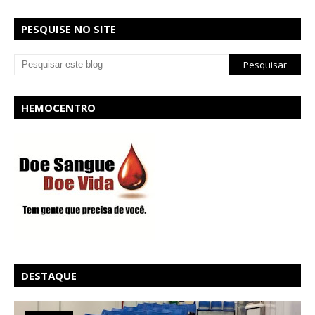
PESQUISE NO SITE
HEMOCENTRO
DESTAQUE