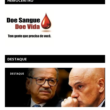
HEMOCENTRO
DESTAQUE
DESTAQUE