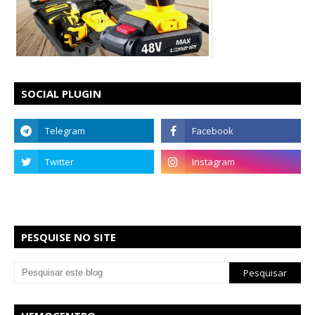
SOCIAL PLUGIN
PESQUISE NO SITE