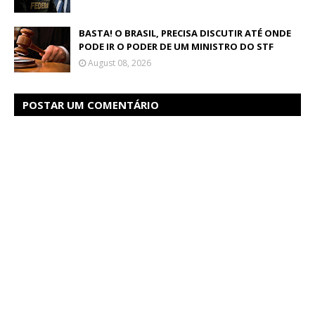
BASTA! O BRASIL, PRECISA DISCUTIR ATÉ ONDE
PODE IR O PODER DE UM MINISTRO DO STF
August 08, 2026
POSTAR UM COMENTÁRIO