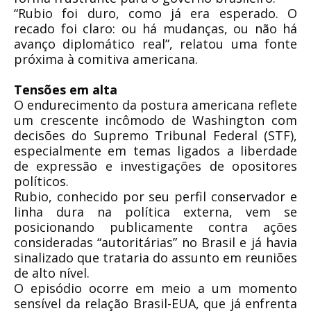
“Rubio foi duro, como já era esperado. O
recado foi claro: ou há mudanças, ou não há
avanço diplomático real”, relatou uma fonte
próxima à comitiva americana.
Tensões em alta
O endurecimento da postura americana reflete
um crescente incômodo de Washington com
decisões do Supremo Tribunal Federal (STF),
especialmente em temas ligados a liberdade
de expressão e investigações de opositores
políticos.
Rubio, conhecido por seu perfil conservador e
linha dura na política externa, vem se
posicionando publicamente contra ações
consideradas “autoritárias” no Brasil e já havia
sinalizado que trataria do assunto em reuniões
de alto nível.
O episódio ocorre em meio a um momento
sensível da relação Brasil-EUA, que já enfrenta