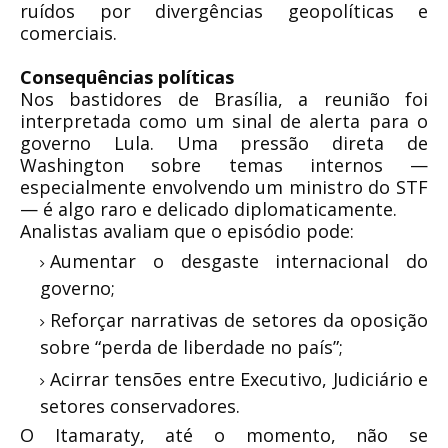
ruídos por divergências geopolíticas e
comerciais.
Consequências políticas
Nos bastidores de Brasília, a reunião foi
interpretada como um sinal de alerta para o
governo Lula. Uma pressão direta de
Washington sobre temas internos —
especialmente envolvendo um ministro do STF
— é algo raro e delicado diplomaticamente.
Analistas avaliam que o episódio pode:
Aumentar o desgaste internacional do
governo;
Reforçar narrativas de setores da oposição
sobre “perda de liberdade no país”;
Acirrar tensões entre Executivo, Judiciário e
setores conservadores.
O Itamaraty, até o momento, não se