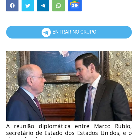
ENTRAR NO GRUPO
A reunião diplomática entre Marco Rubio,
secretário de Estado dos Estados Unidos, e o