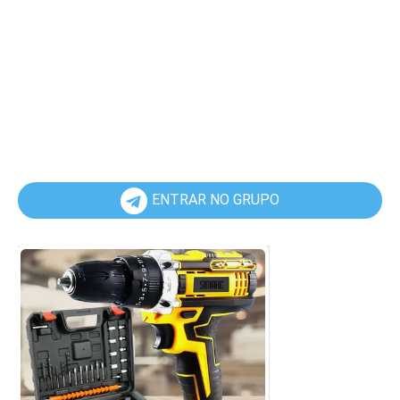
ENTRAR NO GRUPO