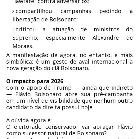
“lawfare” contra adversários;
compartilhou campanhas pedindo a
libertação de Bolsonaro;
criticou a atuação de ministros do
Supremo, especialmente Alexandre de
Moraes.
A manifestação de agora, no entanto, é mais
simbólica: é um gesto de aval internacional à
nova geração do clã Bolsonaro.
O impacto para 2026
Com o apoio de Trump — ainda que indireto
— Flávio Bolsonaro abre sua pré-campanha
em um nível de visibilidade que nenhum outro
candidato da direita possui hoje.
A dúvida agora é:
O eleitorado conservador vai abraçar Flávio
como sucessor natural de Bolsonaro?