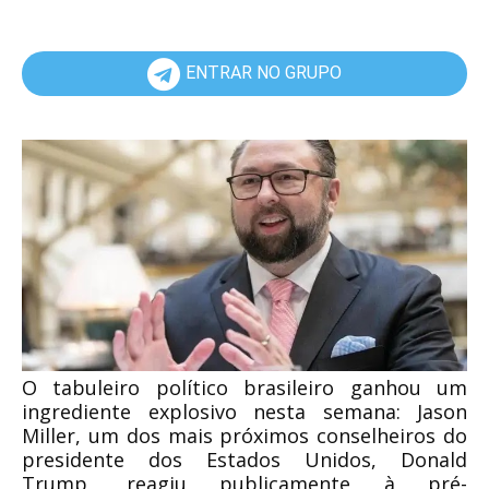
ENTRAR NO GRUPO
O tabuleiro político brasileiro ganhou um
ingrediente explosivo nesta semana: Jason
Miller, um dos mais próximos conselheiros do
presidente dos Estados Unidos, Donald
Trump, reagiu publicamente à pré-