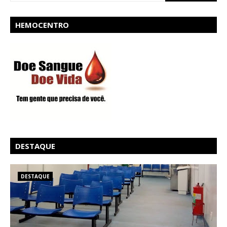
HEMOCENTRO
DESTAQUE
DESTAQUE