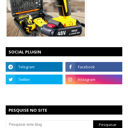
SOCIAL PLUGIN
PESQUISE NO SITE