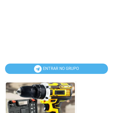
ENTRAR NO GRUPO