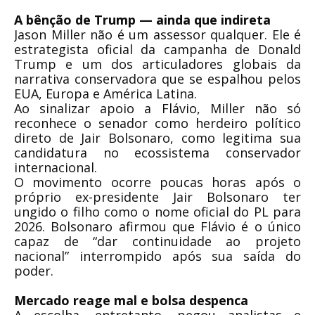
A bênção de Trump — ainda que indireta
Jason Miller não é um assessor qualquer. Ele é
estrategista oficial da campanha de Donald
Trump e um dos articuladores globais da
narrativa conservadora que se espalhou pelos
EUA, Europa e América Latina.
Ao sinalizar apoio a Flávio, Miller não só
reconhece o senador como herdeiro político
direto de Jair Bolsonaro, como legitima sua
candidatura no ecossistema conservador
internacional.
O movimento ocorre poucas horas após o
próprio ex-presidente Jair Bolsonaro ter
ungido o filho como o nome oficial do PL para
2026. Bolsonaro afirmou que Flávio é o único
capaz de “dar continuidade ao projeto
nacional” interrompido após sua saída do
poder.
Mercado reage mal e bolsa despenca