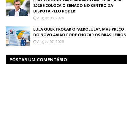
2026 E COLOCA O SENADO NO CENTRO DA
DISPUTA PELO PODER
August 08, 2026
LULA QUER TROCAR O "AEROLULA", MAS PREÇO
DO NOVO AVIÃO PODE CHOCAR OS BRASILEIROS
August 07, 2026
POSTAR UM COMENTÁRIO