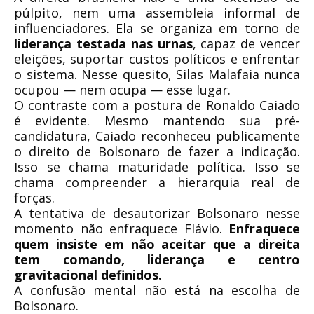
púlpito, nem uma assembleia informal de
influenciadores. Ela se organiza em torno de
liderança testada nas urnas
, capaz de vencer
eleições, suportar custos políticos e enfrentar
o sistema. Nesse quesito, Silas Malafaia nunca
ocupou — nem ocupa — esse lugar.
O contraste com a postura de Ronaldo Caiado
é evidente. Mesmo mantendo sua pré-
candidatura, Caiado reconheceu publicamente
o direito de Bolsonaro de fazer a indicação.
Isso se chama maturidade política. Isso se
chama compreender a hierarquia real de
forças.
A tentativa de desautorizar Bolsonaro nesse
momento não enfraquece Flávio.
Enfraquece
quem insiste em não aceitar que a direita
tem comando, liderança e centro
gravitacional definidos.
A confusão mental não está na escolha de
Bolsonaro.