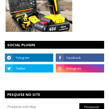
SOCIAL PLUGIN
PESQUISE NO SITE