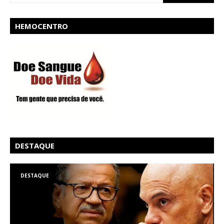
HEMOCENTRO
DESTAQUE
DESTAQUE