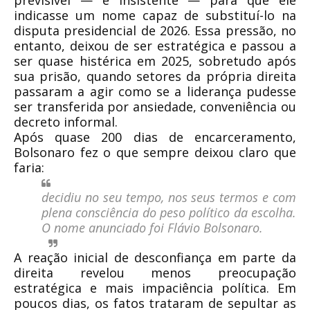
indicasse um nome capaz de substituí-lo na
disputa presidencial de 2026. Essa pressão, no
entanto, deixou de ser estratégica e passou a
ser quase histérica em 2025, sobretudo após
sua prisão, quando setores da própria direita
passaram a agir como se a liderança pudesse
ser transferida por ansiedade, conveniência ou
decreto informal.
Após quase 200 dias de encarceramento,
Bolsonaro fez o que sempre deixou claro que
faria:
decidiu no seu tempo, nos seus termos e com
plena consciência do peso político da escolha
.
O nome anunciado foi Flávio Bolsonaro.
A reação inicial de desconfiança em parte da
direita revelou menos preocupação
estratégica e mais impaciência política. Em
poucos dias, os fatos trataram de sepultar as