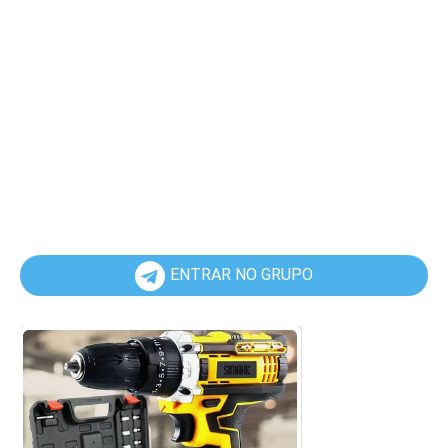
ENTRAR NO GRUPO