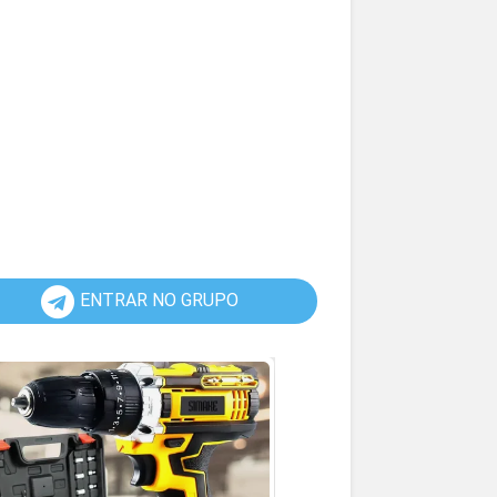
ENTRAR NO GRUPO