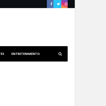
TES
ENTRETENIMENTO