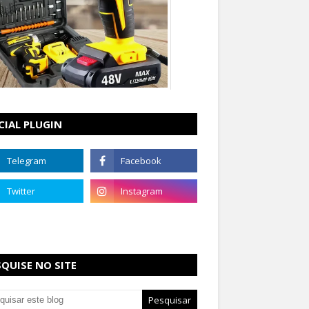
CIAL PLUGIN
SQUISE NO SITE