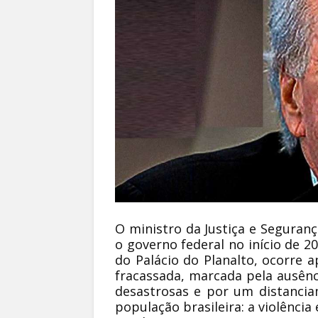
O ministro da Justiça e Seguranç
o governo federal no início de 2
do Palácio do Planalto, ocorre
fracassada, marcada pela ausênc
desastrosas e por um distancia
população brasileira: a violência