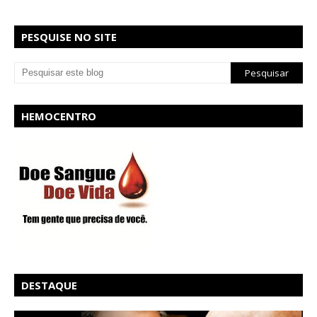
PESQUISE NO SITE
HEMOCENTRO
DESTAQUE