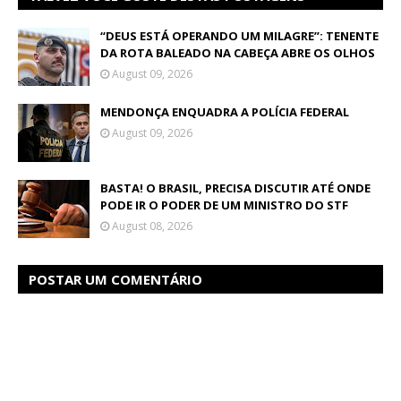
“DEUS ESTÁ OPERANDO UM MILAGRE”: TENENTE
DA ROTA BALEADO NA CABEÇA ABRE OS OLHOS
August 09, 2026
MENDONÇA ENQUADRA A POLÍCIA FEDERAL
August 09, 2026
BASTA! O BRASIL, PRECISA DISCUTIR ATÉ ONDE
PODE IR O PODER DE UM MINISTRO DO STF
August 08, 2026
POSTAR UM COMENTÁRIO