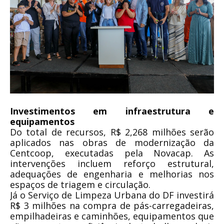
Investimentos em infraestrutura e
equipamentos
Do total de recursos, R$ 2,268 milhões serão
aplicados nas obras de modernização da
Centcoop, executadas pela Novacap. As
intervenções incluem reforço estrutural,
adequações de engenharia e melhorias nos
espaços de triagem e circulação.
Já o Serviço de Limpeza Urbana do DF investirá
R$ 3 milhões na compra de pás-carregadeiras,
empilhadeiras e caminhões, equipamentos que