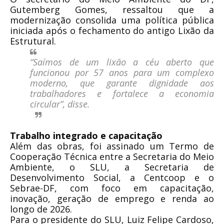
Gutemberg Gomes, ressaltou que a
modernização consolida uma política pública
iniciada após o fechamento do antigo Lixão da
Estrutural.
“Saímos de um lixão a céu aberto que
funcionou por 57 anos para um complexo
moderno, que garante dignidade aos
trabalhadores e fortalece a economia
circular”,
disse.
Trabalho integrado e capacitação
Além das obras, foi assinado um Termo de
Cooperação Técnica entre a Secretaria do Meio
Ambiente, o SLU, a Secretaria de
Desenvolvimento Social, a Centcoop e o
Sebrae-DF, com foco em capacitação,
inovação, geração de emprego e renda ao
longo de 2026.
Para o presidente do SLU, Luiz Felipe Cardoso,