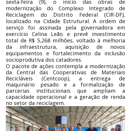
sexta-feira (9), o início das obras de
modernização do Complexo Integrado de
Reciclagem do Distrito Federal (CIR-DF),
localizado na Cidade Estrutural. A ordem de
serviço foi assinada pela governadora em
exercício Celina Leão e prevê investimento
total de R$ 5,268 milhões, voltado à melhoria
da infraestrutura, aquisição de novos
equipamentos e fortalecimento da inclusão
socioprodutiva dos catadores.
O pacote de ações contempla a modernização
da Central das Cooperativas de Materiais
Recicláveis (Centcoop), a entrega de
maquinário pesado e a formalização de
parcerias institucionais que ampliam a
capacidade operacional e a geração de renda
no setor da reciclagem.