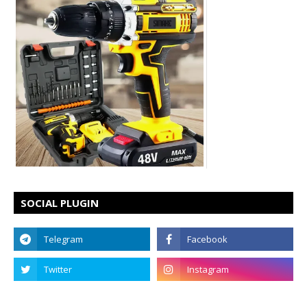
SOCIAL PLUGIN