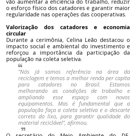
vão aumentar a eficiência do trabalho, reduzir
o esforço físico dos catadores e garantir maior
regularidade nas operações das cooperativas.
Valorização dos catadores e economia
circular
Durante a cerimônia, Celina Leão destacou o
impacto social e ambiental do investimento e
reforçou a importância da participação da
população na coleta seletiva.
“Nós já somos referência na área da
reciclagem e temos a melhor renda per capita
para catadores no Brasil. Estamos
melhorando as condições de trabalho e
ampliando esse espaço com novos
equipamentos. Mas é fundamental que a
população faça a coleta seletiva e o descarte
correto do lixo, para garantir qualidade do
material reciclável”,
afirmou.
O secretário do Meio Ambiente do DF,