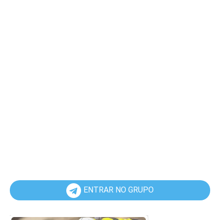
ENTRAR NO GRUPO