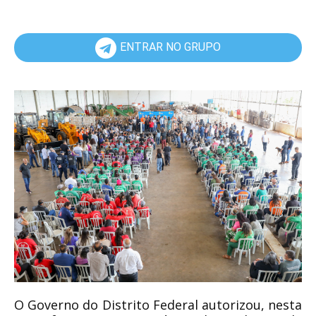
ENTRAR NO GRUPO
O Governo do Distrito Federal autorizou, nesta