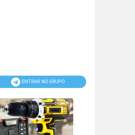
ENTRAR NO GRUPO