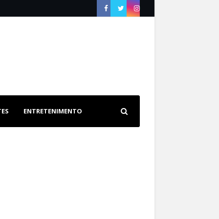
TES
ENTRETENIMENTO