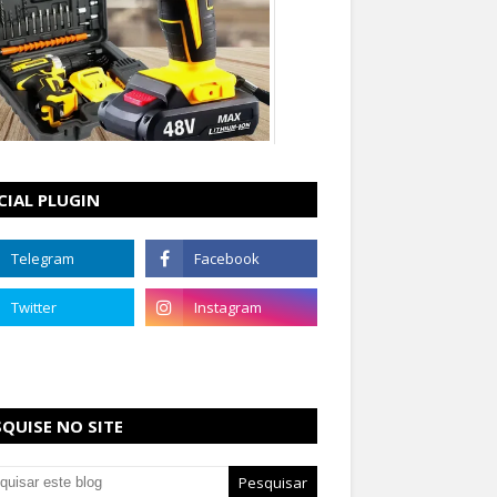
CIAL PLUGIN
SQUISE NO SITE