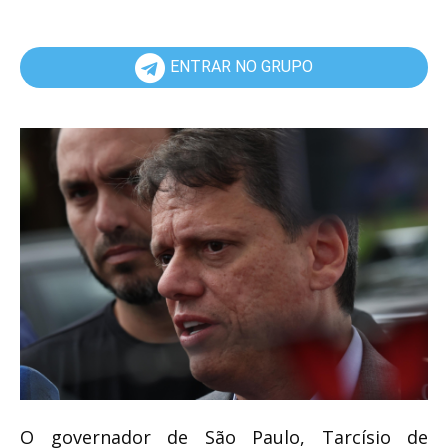
ENTRAR NO GRUPO
O governador de São Paulo,
Tarcísio de