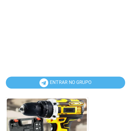
ENTRAR NO GRUPO