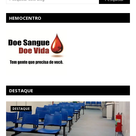
HEMOCENTRO
DESTAQUE
DESTAQUE