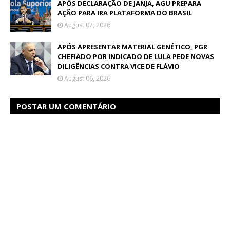
APÓS DECLARAÇÃO DE JANJA, AGU PREPARA
AÇÃO PARA IRA PLATAFORMA DO BRASIL
August 07, 2026
APÓS APRESENTAR MATERIAL GENÉTICO, PGR
CHEFIADO POR INDICADO DE LULA PEDE NOVAS
DILIGÊNCIAS CONTRA VICE DE FLÁVIO
August 06, 2026
POSTAR UM COMENTÁRIO