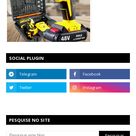
SOCIAL PLUGIN
PESQUISE NO SITE