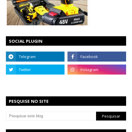
SOCIAL PLUGIN
PESQUISE NO SITE