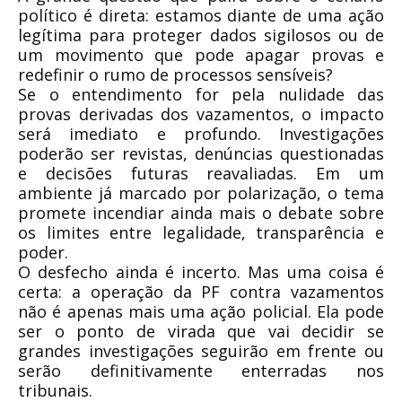
político é direta: estamos diante de uma ação
legítima para proteger dados sigilosos ou de
um movimento que pode apagar provas e
redefinir o rumo de processos sensíveis?
Se o entendimento for pela nulidade das
provas derivadas dos vazamentos, o impacto
será imediato e profundo. Investigações
poderão ser revistas, denúncias questionadas
e decisões futuras reavaliadas. Em um
ambiente já marcado por polarização, o tema
promete incendiar ainda mais o debate sobre
os limites entre legalidade, transparência e
poder.
O desfecho ainda é incerto. Mas uma coisa é
certa: a operação da PF contra vazamentos
não é apenas mais uma ação policial. Ela pode
ser o ponto de virada que vai decidir se
grandes investigações seguirão em frente ou
serão definitivamente enterradas nos
tribunais.