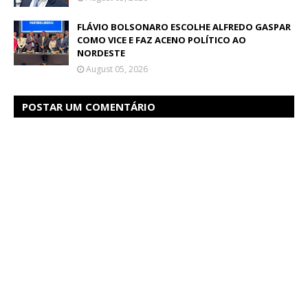
FLÁVIO BOLSONARO ESCOLHE ALFREDO GASPAR
COMO VICE E FAZ ACENO POLÍTICO AO
NORDESTE
August 05, 2026
POSTAR UM COMENTÁRIO