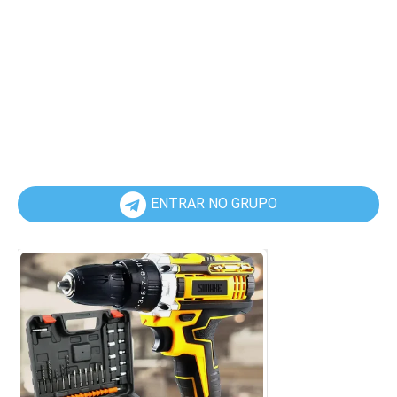
ENTRAR NO GRUPO