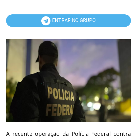
ENTRAR NO GRUPO
A recente operação da Polícia Federal contra