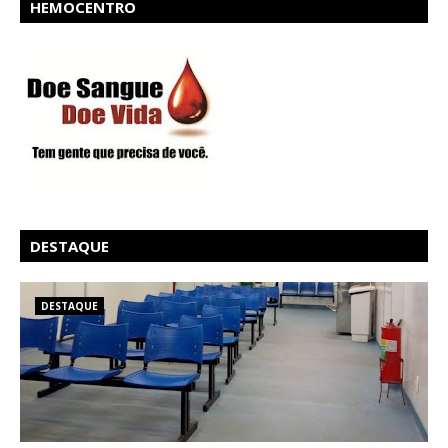
HEMOCENTRO
DESTAQUE
DESTAQUE