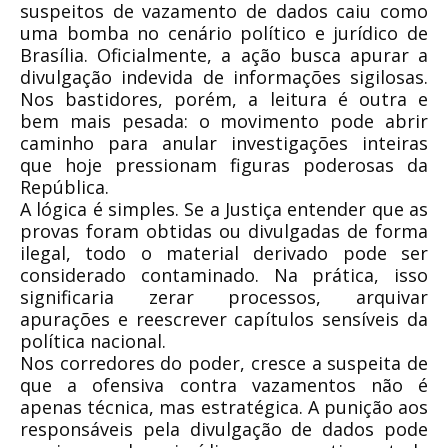
suspeitos de vazamento de dados caiu como
uma bomba no cenário político e jurídico de
Brasília. Oficialmente, a ação busca apurar a
divulgação indevida de informações sigilosas.
Nos bastidores, porém, a leitura é outra e
bem mais pesada: o movimento pode abrir
caminho para anular investigações inteiras
que hoje pressionam figuras poderosas da
República.
A lógica é simples. Se a Justiça entender que as
provas foram obtidas ou divulgadas de forma
ilegal, todo o material derivado pode ser
considerado contaminado. Na prática, isso
significaria zerar processos, arquivar
apurações e reescrever capítulos sensíveis da
política nacional.
Nos corredores do poder, cresce a suspeita de
que a ofensiva contra vazamentos não é
apenas técnica, mas estratégica. A punição aos
responsáveis pela divulgação de dados pode