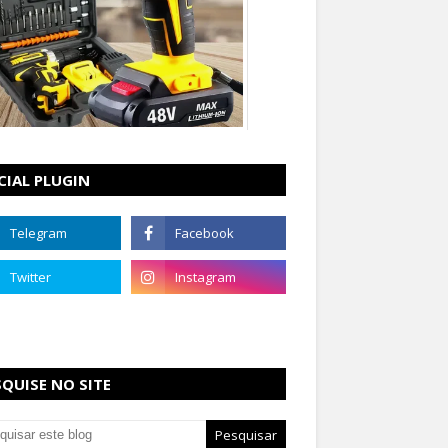
CIAL PLUGIN
SQUISE NO SITE