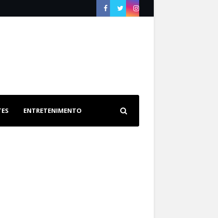
TES
ENTRETENIMENTO