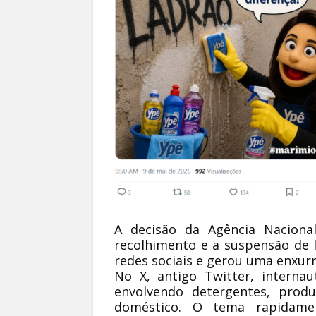
A decisão da
Agência Nacional
recolhimento e a suspensão de 
redes sociais e gerou uma enxu
No X, antigo Twitter, interna
envolvendo detergentes, produ
doméstico. O tema rapidame