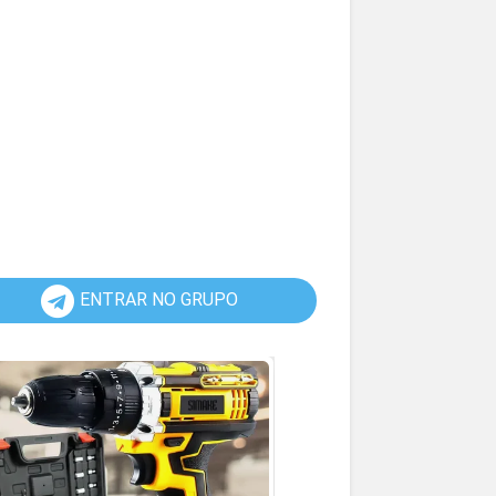
ENTRAR NO GRUPO