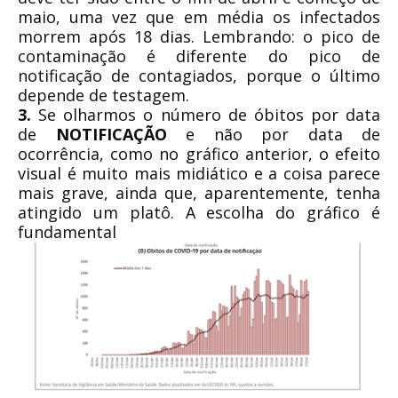
maio, uma vez que em média os infectados
morrem após 18 dias. Lembrando: o pico de
contaminação é diferente do pico de
notificação de contagiados, porque o último
depende de testagem.
3.
Se olharmos o número de óbitos por data
de
NOTIFICAÇÃO
e não por data de
ocorrência, como no gráfico anterior, o efeito
visual é muito mais midiático e a coisa parece
mais grave, ainda que, aparentemente, tenha
atingido um platô. A escolha do gráfico é
fundamental