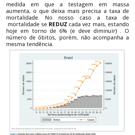
medida em que a testagem em massa
aumenta, o que deixa mais precisa a taxa de
mortalidade. No nosso caso a taxa de
mortalidade se
REDUZ
cada vez mais, estando
hoje em torno de 6% (e deve diminuir) . O
número de óbitos, porém, não acompanha a
mesma tendência.