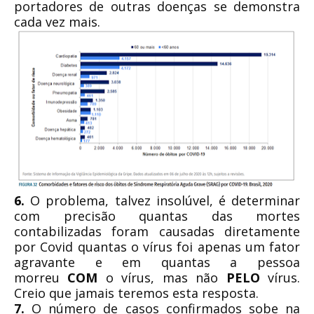
portadores de outras doenças se demonstra
cada vez mais.
6.
O problema, talvez insolúvel, é determinar
com precisão quantas das mortes
contabilizadas foram causadas diretamente
por Covid quantas o vírus foi apenas um fator
agravante e em quantas a pessoa
morreu
COM
o vírus, mas não
PELO
vírus.
Creio que jamais teremos esta resposta.
7.
O número de casos confirmados sobe na