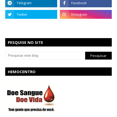
PESQUISE NO SITE
HEMOCENTRO