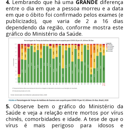
4.
Lembrando que há uma
GRANDE
diferença
entre o dia em que a pessoa morreu e a data
em que o óbito foi confirmado pelos exames (e
publicizado), que varia de 2 a 16 dias
dependendo da região, conforme mostra este
gráfico do Ministério da Saúde.
5.
Observe bem o gráfico do Ministério da
Saúde e veja a relação entre mortos por vírus
chinês, comorbidades e idade. A tese de que o
vírus é mais perigoso para idosos e