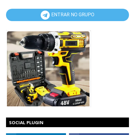
ENTRAR NO GRUPO
SOCIAL PLUGIN