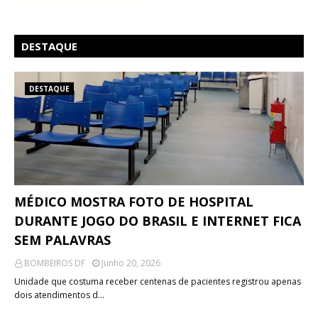
DESTAQUE
DESTAQUE
MÉDICO MOSTRA FOTO DE HOSPITAL
DURANTE JOGO DO BRASIL E INTERNET FICA
SEM PALAVRAS
BOMBEIROS DF
Junho 20, 2026
Unidade que costuma receber centenas de pacientes registrou apenas
dois atendimentos d…