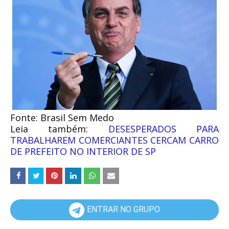
Fonte: Brasil Sem Medo
Leia também:
DESESPERADOS PARA
TRABALHAREM COMERCIANTES CERCAM CARRO
DE PREFEITO NO INTERIOR DE SP
ENTRAR NO GRUPO