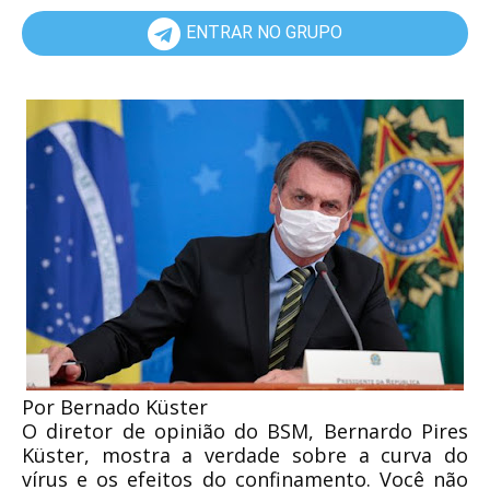
ENTRAR NO GRUPO
Por Bernado Küster
O diretor de opinião do BSM, Bernardo Pires
Küster, mostra a verdade sobre a curva do
vírus e os efeitos do confinamento. Você não