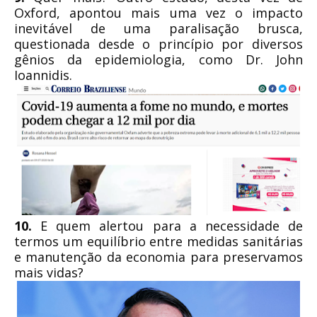
Oxford, apontou mais uma vez o impacto
inevitável de uma paralisação brusca,
questionada desde o princípio por diversos
gênios da epidemiologia, como Dr. John
Ioannidis.
10.
E quem alertou para a necessidade de
termos um equilíbrio entre medidas sanitárias
e manutenção da economia para preservamos
mais vidas?