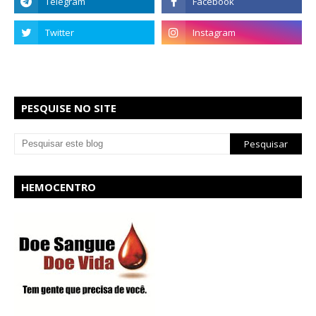
PESQUISE NO SITE
HEMOCENTRO