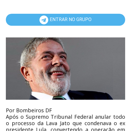
ENTRAR NO GRUPO
Por Bombeiros DF
Após o Supremo Tribunal Federal anular todo
o processo da Lava Jato que condenava o ex
presidente Lula, convertendo a operação em