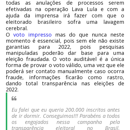
todas as anulações de processos serem
efetivadas na operação Lava Lula e com a
ajuda da imprensa irá fazer com que o
eleitorado brasileiro sofra uma lavagem
cerebral.
O
voto impresso
mas do que nunca neste
momento é essencial, pois sem ele não existe
garantias para 2022, pois pesquisas
manipuladas poderão dar base para uma
eleição fraudada. O voto auditável é a única
forma de provar o voto válido, uma vez que ele
poderá ser contato manualmente caso ocorra
fraude, informações ficarão como rastro,
dando total transparência nas eleições de
2022.
Eu falei que eu queria 200.000 inscritos antes
de ir dormir. Conseguimos!!! Parabéns a todos
os engajados nessa campanha pela
transparência eleitoral no Brasil.