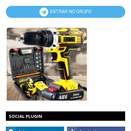
ENTRAR NO GRUPO
SOCIAL PLUGIN