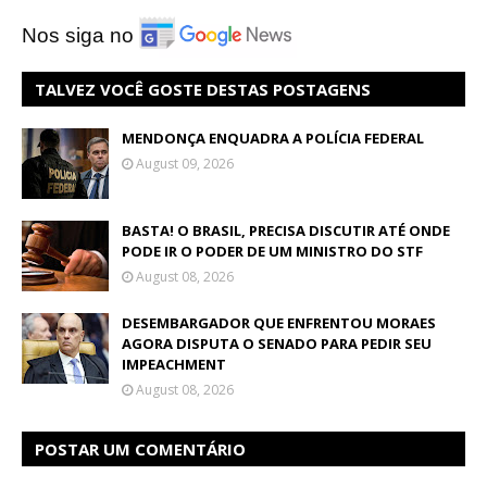
Nos siga no
TALVEZ VOCÊ GOSTE DESTAS POSTAGENS
MENDONÇA ENQUADRA A POLÍCIA FEDERAL
August 09, 2026
BASTA! O BRASIL, PRECISA DISCUTIR ATÉ ONDE
PODE IR O PODER DE UM MINISTRO DO STF
August 08, 2026
DESEMBARGADOR QUE ENFRENTOU MORAES
AGORA DISPUTA O SENADO PARA PEDIR SEU
IMPEACHMENT
August 08, 2026
POSTAR UM COMENTÁRIO