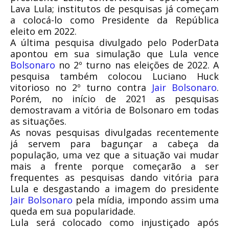
Lava Lula; institutos de pesquisas já começam
a colocá-lo como Presidente da República
eleito em 2022.
A última pesquisa divulgado pelo PoderData
apontou em sua simulação que Lula vence
Bolsonaro
no 2º turno nas eleições de 2022. A
pesquisa também colocou Luciano Huck
vitorioso no 2º turno contra
Jair Bolsonaro
.
Porém, no início de 2021 as pesquisas
demostravam a vitória de Bolsonaro em todas
as situações.
As novas pesquisas divulgadas recentemente
já servem para bagunçar a cabeça da
população, uma vez que a situação vai mudar
mais a frente porque começarão a ser
frequentes as pesquisas dando vitória para
Lula e desgastando a imagem do presidente
Jair Bolsonaro
pela mídia, impondo assim uma
queda em sua popularidade.
Lula será colocado como injustiçado após