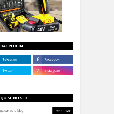
CIAL PLUGIN
SQUISE NO SITE