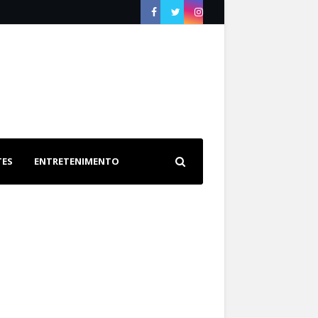
TES
ENTRETENIMENTO