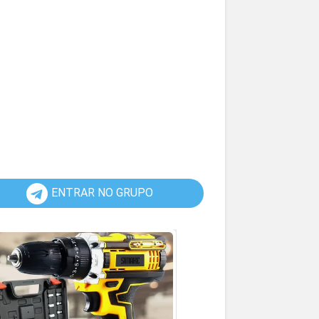
ENTRAR NO GRUPO