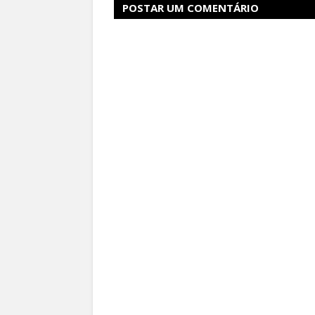
POSTAR UM COMENTÁRIO