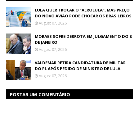
LULA QUER TROCAR O "AEROLULA", MAS PREÇO
DO NOVO AVIÃO PODE CHOCAR OS BRASILEIROS
August 07, 2026
MORAES SOFRE DERROTA EM JULGAMENTO DO 8
DE JANEIRO
August 07, 2026
VALDEMAR RETIRA CANDIDATURA DE MILITAR
DO PL APÓS PEDIDO DE MINISTRO DE LULA
August 07, 2026
POSTAR UM COMENTÁRIO