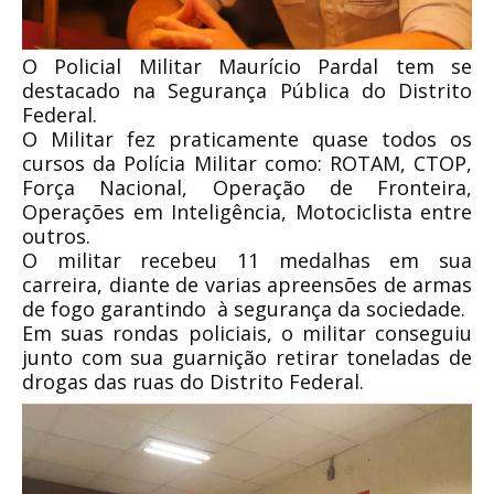
O Policial Militar Maurício Pardal tem se
destacado na Segurança Pública do Distrito
Federal.
O Militar fez praticamente quase todos os
cursos da Polícia Militar como: ROTAM, CTOP,
Força Nacional, Operação de Fronteira,
Operações em Inteligência, Motociclista entre
outros.
O militar recebeu 11 medalhas em sua
carreira, diante de varias apreensões de armas
de fogo garantindo à segurança da sociedade.
Em suas rondas policiais, o militar conseguiu
junto com sua guarnição retirar toneladas de
drogas das ruas do Distrito Federal.