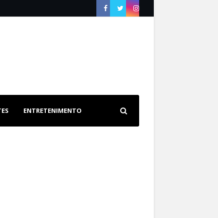
TES
ENTRETENIMENTO