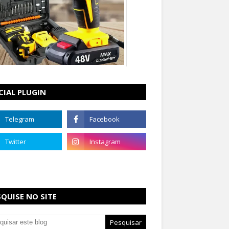
CIAL PLUGIN
SQUISE NO SITE