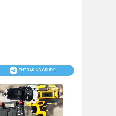
ENTRAR NO GRUPO