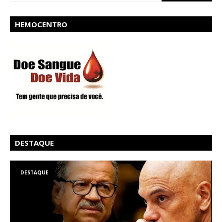
HEMOCENTRO
DESTAQUE
DESTAQUE