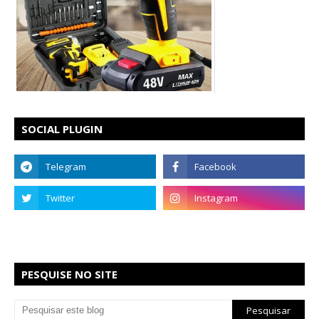
SOCIAL PLUGIN
PESQUISE NO SITE