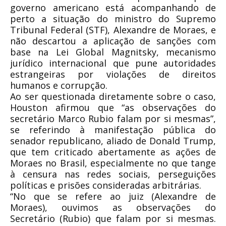
governo americano está acompanhando de
perto a situação do ministro do Supremo
Tribunal Federal (STF), Alexandre de Moraes, e
não descartou a aplicação de sanções com
base na Lei Global Magnitsky, mecanismo
jurídico internacional que pune autoridades
estrangeiras por violações de direitos
humanos e corrupção.
Ao ser questionada diretamente sobre o caso,
Houston afirmou que “as observações do
secretário Marco Rubio falam por si mesmas”,
se referindo à manifestação pública do
senador republicano, aliado de Donald Trump,
que tem criticado abertamente as ações de
Moraes no Brasil, especialmente no que tange
à censura nas redes sociais, perseguições
políticas e prisões consideradas arbitrárias.
“No que se refere ao juiz (Alexandre de
Moraes), ouvimos as observações do
Secretário (Rubio) que falam por si mesmas.