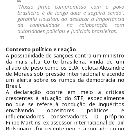
“Nosso firme compromisso com o povo
brasileiro é de longa data e seguirá sendo”,
garantiu Houston, ao destacar a importância
da continuidade na colaboração com
autoridades policiais e judiciais brasileiras.
Contexto político e reação
A possibilidade de sanções contra um ministro
da mais alta Corte brasileira, vinda de um
aliado de peso como os EUA, coloca Alexandre
de Moraes sob pressão internacional e acende
um alerta sobre os rumos da democracia no
Brasil.
A declaração ocorre em meio a críticas
crescentes à atuação do STF, especialmente
no que se refere à condução de inquéritos
envolvendo opositores políticos e
influenciadores conservadores. O próprio
Filipe Martins, ex-assessor internacional de Jair
Bolsonaro, foi recentemente apontado como