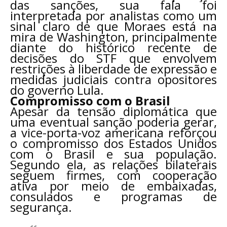
das sanções, sua fala foi
interpretada por analistas como um
sinal claro de que Moraes está na
mira de Washington, principalmente
diante do histórico recente de
decisões do STF que envolvem
restrições à liberdade de expressão e
medidas judiciais contra opositores
do governo Lula.
Compromisso com o Brasil
Apesar da tensão diplomática que
uma eventual sanção poderia gerar,
a vice-porta-voz americana reforçou
o compromisso dos Estados Unidos
com o Brasil e sua população.
Segundo ela, as relações bilaterais
seguem firmes, com cooperação
ativa por meio de embaixadas,
consulados e programas de
segurança.