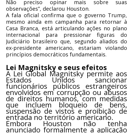
Não preciso opinar mais sobre suas
observações”, declarou Houston.
A fala oficial confirma que o governo Trump,
mesmo ainda em campanha para retornar à
Casa Branca, está articulando ações no plano
internacional para pressionar figuras do
Judiciário brasileiro que, segundo aliados do
ex-presidente americano, estariam violando
princípios democráticos fundamentais.
Lei Magnitsky e seus efeitos
A Lei Global Magnitsky permite aos
Estados Unidos sancionar
funcionários públicos estrangeiros
envolvidos em corrupção ou abusos
de direitos humanos, com medidas
que incluem bloqueio de bens,
suspensão de vistos e proibição de
entrada no território americano.
Embora Houston não tenha
anunciado formalmente a aplicação