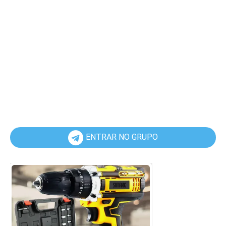
ENTRAR NO GRUPO