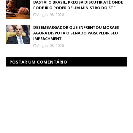
BASTA! O BRASIL, PRECISA DISCUTIR ATÉ ONDE
PODE IR O PODER DE UM MINISTRO DO STF
August 08, 2026
DESEMBARGADOR QUE ENFRENTOU MORAES
AGORA DISPUTA O SENADO PARA PEDIR SEU
IMPEACHMENT
August 08, 2026
POSTAR UM COMENTÁRIO