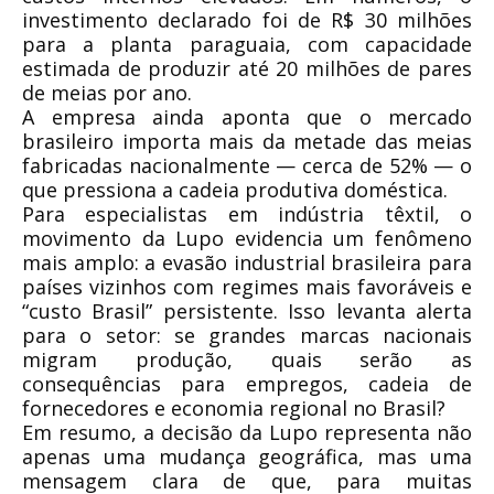
investimento declarado foi de R$ 30 milhões
para a planta paraguaia, com capacidade
estimada de produzir até 20 milhões de pares
de meias por ano.
A empresa ainda aponta que o mercado
brasileiro importa mais da metade das meias
fabricadas nacionalmente — cerca de 52% — o
que pressiona a cadeia produtiva doméstica.
Para especialistas em indústria têxtil, o
movimento da Lupo evidencia um fenômeno
mais amplo: a evasão industrial brasileira para
países vizinhos com regimes mais favoráveis e
“custo Brasil” persistente. Isso levanta alerta
para o setor: se grandes marcas nacionais
migram produção, quais serão as
consequências para empregos, cadeia de
fornecedores e economia regional no Brasil?
Em resumo, a decisão da Lupo representa não
apenas uma mudança geográfica, mas uma
mensagem clara de que, para muitas