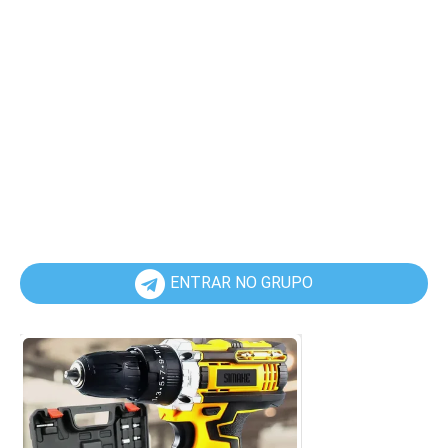
ENTRAR NO GRUPO