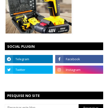
SOCIAL PLUGIN
PESQUISE NO SITE