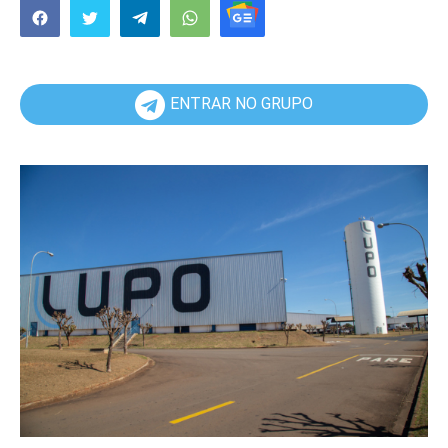
ENTRAR NO GRUPO