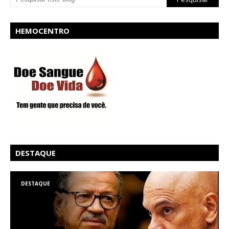
HEMOCENTRO
DESTAQUE
DESTAQUE